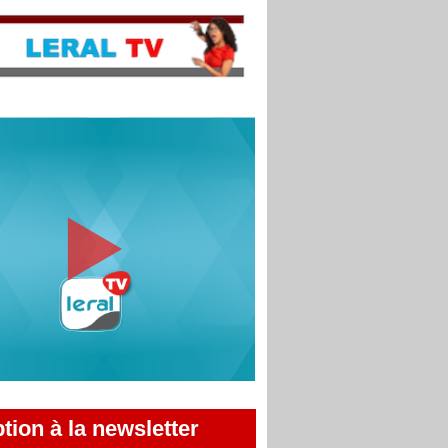
ption à la newsletter