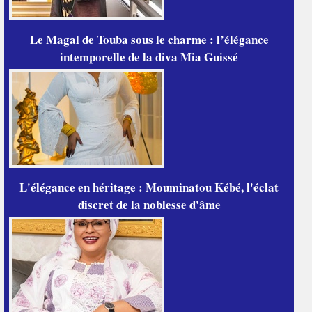
Le Magal de Touba sous le charme : l’élégance
intemporelle de la diva Mia Guissé
L'élégance en héritage : Mouminatou Kébé, l'éclat
discret de la noblesse d'âme