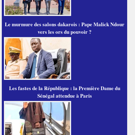
Le murmure des salons dakarois : Pape Malick Ndour
vers les ors du pouvoir ?
Les fastes de la République : la Première Dame du
Sénégal attendue à Paris