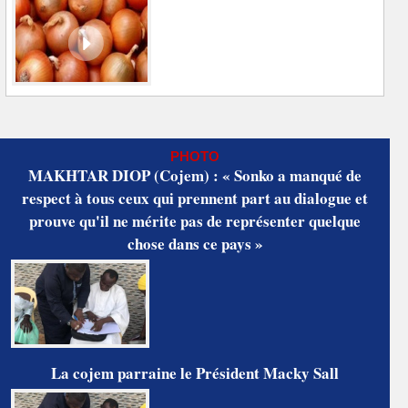
PHOTO
MAKHTAR DIOP (Cojem) : « Sonko a manqué de
respect à tous ceux qui prennent part au dialogue et
prouve qu'il ne mérite pas de représenter quelque
chose dans ce pays »
La cojem parraine le Président Macky Sall