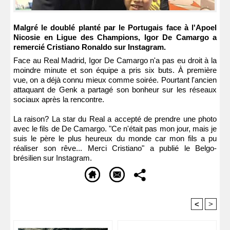
Malgré le doublé planté par le Portugais face à l'Apoel
Nicosie en Ligue des Champions, Igor De Camargo a
remercié Cristiano Ronaldo sur Instagram.
Face au Real Madrid, Igor De Camargo n'a pas eu droit à la
moindre minute et son équipe a pris six buts. À première
vue, on a déjà connu mieux comme soirée. Pourtant l'ancien
attaquant de Genk a partagé son bonheur sur les réseaux
sociaux après la rencontre.
La raison? La star du Real a accepté de prendre une photo
avec le fils de De Camargo. "Ce n'était pas mon jour, mais je
suis le père le plus heureux du monde car mon fils a pu
réaliser son rêve... Merci Cristiano" a publié le Belgo-
brésilien sur Instagram.
<
>
Recommandé Pour Vous