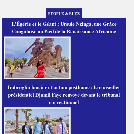
PEOPLE & BUZZ
L’Égérie et le Géant : Ursule Nzinga, une Grâce
Congolaise au Pied de la Renaissance Africaine
Imbroglio foncier et action posthume : le conseiller
présidentiel Djamil Faye renvoyé devant le tribunal
correctionnel