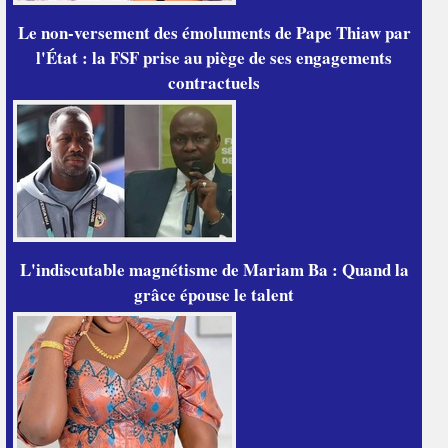
Le non-versement des émoluments de Pape Thiaw par
l'État : la FSF prise au piège de ses engagements
contractuels
L'indiscutable magnétisme de Mariam Ba : Quand la
grâce épouse le talent