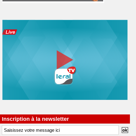
Inscription à la newsletter