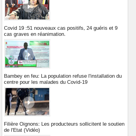
Covid 19 :51 nouveaux cas positifs, 24 guéris et 9
cas graves en réanimation.
Bambey en feu: La population refuse l'installation du
centre pour les malades du Covid-19
Filière Oignons: Les producteurs sollicitent le soutien
de l'Etat (Vidéo)