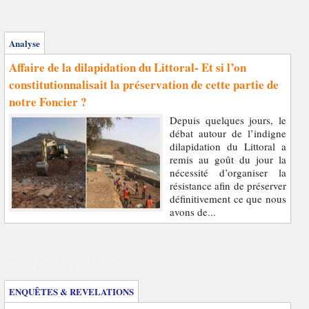
Analyse
Affaire de la dilapidation du Littoral- Et si l’on
constitutionnalisait la préservation de cette partie de
notre Foncier ?
Depuis quelques jours, le
débat autour de l’indigne
dilapidation du Littoral a
remis au goût du jour la
nécessité d’organiser la
résistance afin de préserver
définitivement ce que nous
avons de...
Enquêtes et révélations
ENQUÊTES & REVELATIONS