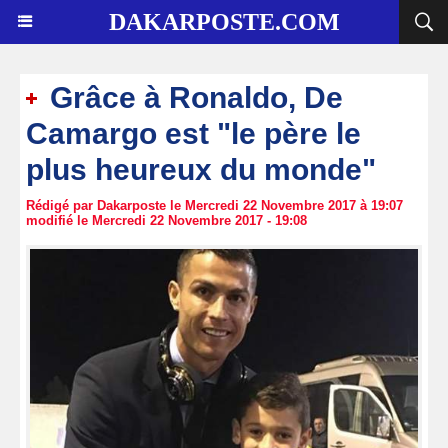
DAKARPOSTE.COM
Grâce à Ronaldo, De
Camargo est "le père le
plus heureux du monde"
Rédigé par Dakarposte le Mercredi 22 Novembre 2017 à 19:07
modifié le Mercredi 22 Novembre 2017 - 19:08