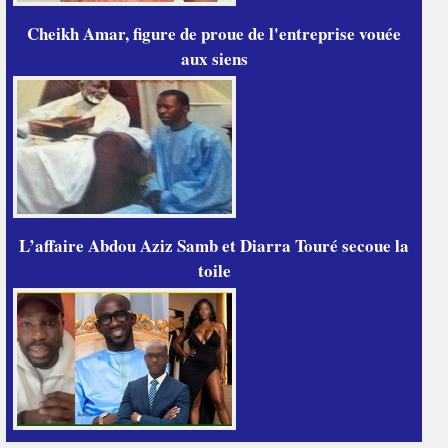
Cheikh Amar, figure de proue de l'entreprise vouée
aux siens
L’affaire Abdou Aziz Samb et Diarra Touré secoue la
toile