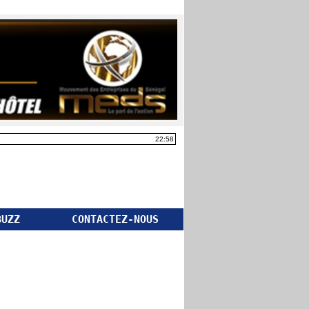
22:58
BUZZ
CONTACTEZ-NOUS