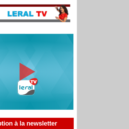
ption à la newsletter