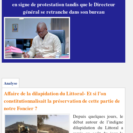
en signe de protestation tandis que le Directeur
général se retranche dans son bureau
Analyse
Affaire de la dilapidation du Littoral- Et si l’on
constitutionnalisait la préservation de cette partie de
notre Foncier ?
Depuis quelques jours, le
débat autour de l’indigne
dilapidation du Littoral a