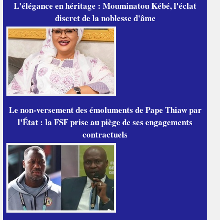
L'élégance en héritage : Mouminatou Kébé, l'éclat
discret de la noblesse d'âme
Le non-versement des émoluments de Pape Thiaw par
l'État : la FSF prise au piège de ses engagements
contractuels