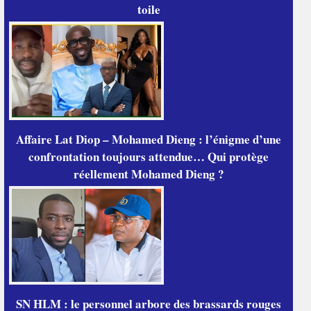
toile
Affaire Lat Diop – Mohamed Dieng : l’énigme d’une
confrontation toujours attendue… Qui protège
réellement Mohamed Dieng ?
SN HLM : le personnel arbore des brassards rouges