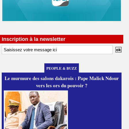
Inscription à la newsletter
PEOPLE & BUZZ
Le murmure des salons dakarois : Pape Malick Ndour
vers les ors du pouvoir ?