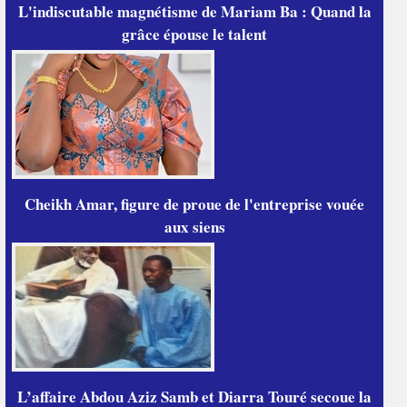
L'indiscutable magnétisme de Mariam Ba : Quand la
grâce épouse le talent
Cheikh Amar, figure de proue de l'entreprise vouée
aux siens
L’affaire Abdou Aziz Samb et Diarra Touré secoue la