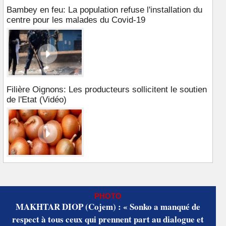
Bambey en feu: La population refuse l'installation du
centre pour les malades du Covid-19
Filière Oignons: Les producteurs sollicitent le soutien
de l'Etat (Vidéo)
PHOTO
MAKHTAR DIOP (Cojem) : « Sonko a manqué de
respect à tous ceux qui prennent part au dialogue et