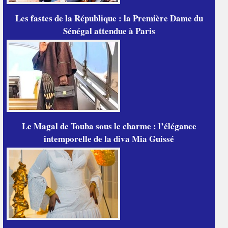
Les fastes de la République : la Première Dame du
Sénégal attendue à Paris
Le Magal de Touba sous le charme : l’élégance
intemporelle de la diva Mia Guissé