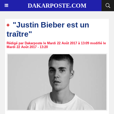
DAKARPOSTE.COM
"Justin Bieber est un
traître"
Rédigé par Dakarposte le Mardi 22 Août 2017 à 13:09 modifié le
Mardi 22 Août 2017 - 13:20