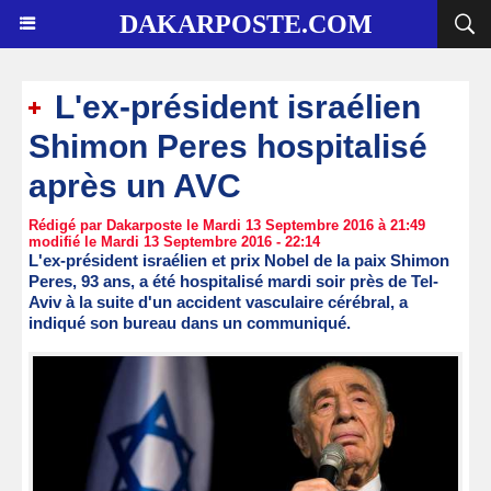
DAKARPOSTE.COM
L'ex-président israélien
Shimon Peres hospitalisé
après un AVC
Rédigé par Dakarposte le Mardi 13 Septembre 2016 à 21:49
modifié le Mardi 13 Septembre 2016 - 22:14
L'ex-président israélien et prix Nobel de la paix Shimon
Peres, 93 ans, a été hospitalisé mardi soir près de Tel-
Aviv à la suite d'un accident vasculaire cérébral, a
indiqué son bureau dans un communiqué.