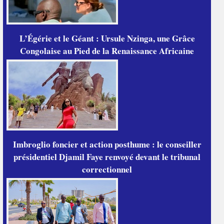
L’Égérie et le Géant : Ursule Nzinga, une Grâce
Congolaise au Pied de la Renaissance Africaine
Imbroglio foncier et action posthume : le conseiller
présidentiel Djamil Faye renvoyé devant le tribunal
correctionnel