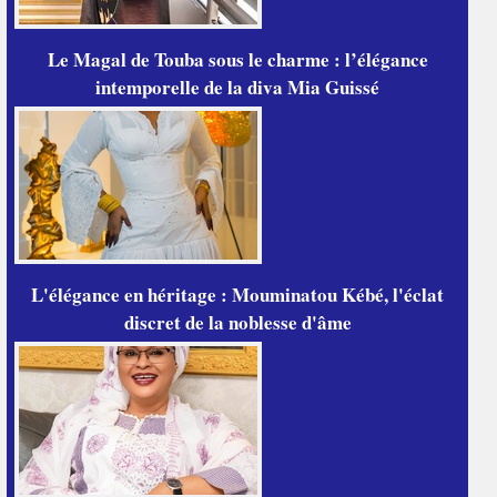
Le Magal de Touba sous le charme : l’élégance
intemporelle de la diva Mia Guissé
L'élégance en héritage : Mouminatou Kébé, l'éclat
discret de la noblesse d'âme