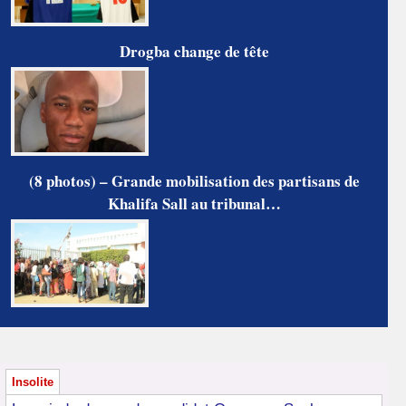
Drogba change de tête
(8 photos) – Grande mobilisation des partisans de
Khalifa Sall au tribunal…
Insolite