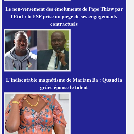
Le non-versement des émoluments de Pape Thiaw par
l'État : la FSF prise au piège de ses engagements
contractuels
L'indiscutable magnétisme de Mariam Ba : Quand la
grâce épouse le talent