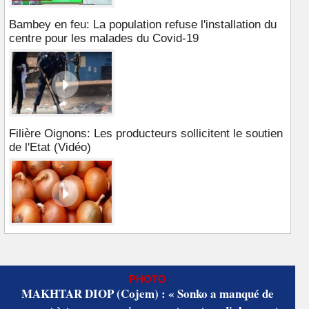
Bambey en feu: La population refuse l'installation du
centre pour les malades du Covid-19
Filière Oignons: Les producteurs sollicitent le soutien
de l'Etat (Vidéo)
PHOTO
MAKHTAR DIOP (Cojem) : « Sonko a manqué de