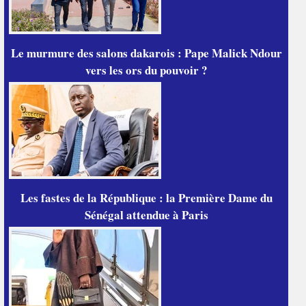
Le murmure des salons dakarois : Pape Malick Ndour
vers les ors du pouvoir ?
Les fastes de la République : la Première Dame du
Sénégal attendue à Paris