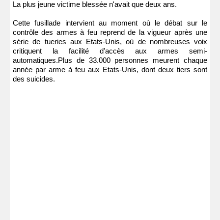
La plus jeune victime blessée n'avait que deux ans.
Cette fusillade intervient au moment où le débat sur le
contrôle des armes à feu reprend de la vigueur après une
série de tueries aux Etats-Unis, où de nombreuses voix
critiquent la facilité d'accès aux armes semi-
automatiques.Plus de 33.000 personnes meurent chaque
année par arme à feu aux Etats-Unis, dont deux tiers sont
des suicides.