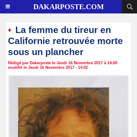
DAKARPOSTE.COM
La femme du tireur en
Californie retrouvée morte
sous un plancher
Rédigé par Dakarposte le Jeudi 16 Novembre 2017 à 14:00
modifié le Jeudi 16 Novembre 2017 - 14:02