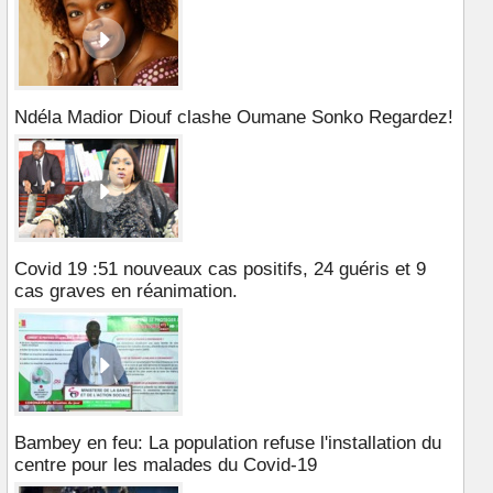
Ndéla Madior Diouf clashe Oumane Sonko Regardez!
Covid 19 :51 nouveaux cas positifs, 24 guéris et 9
cas graves en réanimation.
Bambey en feu: La population refuse l'installation du
centre pour les malades du Covid-19