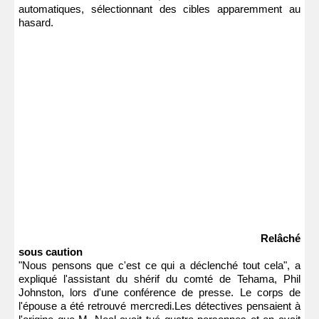
automatiques, sélectionnant des cibles apparemment au
hasard.
Relâché
sous caution
"Nous pensons que c'est ce qui a déclenché tout cela", a
expliqué l'assistant du shérif du comté de Tehama, Phil
Johnston, lors d'une conférence de presse. Le corps de
l'épouse a été retrouvé mercredi.Les détectives pensaient à