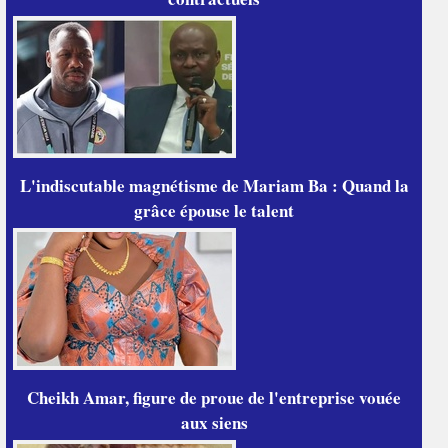
L'indiscutable magnétisme de Mariam Ba : Quand la
grâce épouse le talent
Cheikh Amar, figure de proue de l'entreprise vouée
aux siens