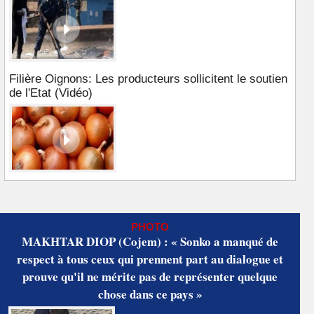
Filière Oignons: Les producteurs sollicitent le soutien
de l'Etat (Vidéo)
PHOTO
MAKHTAR DIOP (Cojem) : « Sonko a manqué de
respect à tous ceux qui prennent part au dialogue et
prouve qu'il ne mérite pas de représenter quelque
chose dans ce pays »