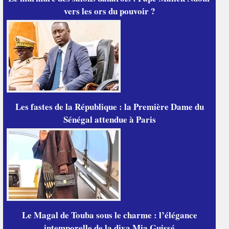
vers les ors du pouvoir ?
Les fastes de la République : la Première Dame du
Sénégal attendue à Paris
Le Magal de Touba sous le charme : l’élégance
intemporelle de la diva Mia Guissé