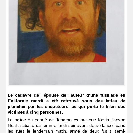
Le cadavre de l'épouse de l'auteur d'une fusillade en
Californie mardi a été retrouvé sous des lattes de
plancher par les enquêteurs, ce qui porte le bilan des
victimes à cinq personnes.
La police du comté de Tehama estime que Kevin Janson
Neal a abattu sa femme lundi soir avant de se lancer dans
les rues le lendemain matin, armé de deux fusils semi-