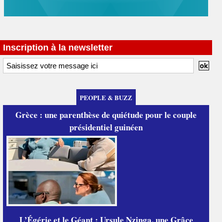
Inscription à la newsletter
PEOPLE & BUZZ
Grèce : une parenthèse de quiétude pour le couple
présidentiel guinéen
L’Égérie et le Géant : Ursule Nzinga, une Grâce