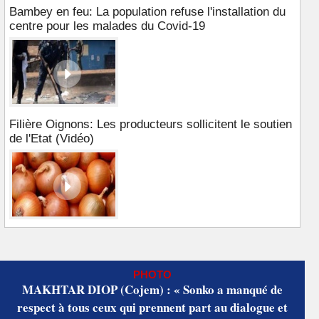
Bambey en feu: La population refuse l'installation du
centre pour les malades du Covid-19
Filière Oignons: Les producteurs sollicitent le soutien
de l'Etat (Vidéo)
PHOTO
MAKHTAR DIOP (Cojem) : « Sonko a manqué de
respect à tous ceux qui prennent part au dialogue et