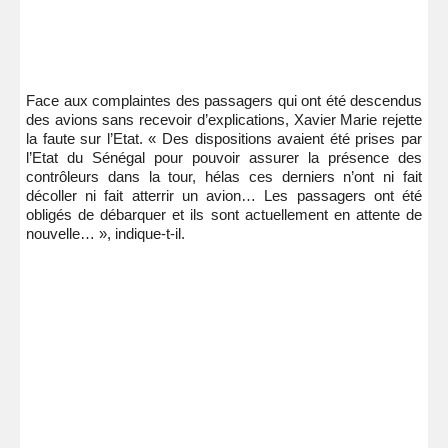
Face aux complaintes des passagers qui ont été descendus
des avions sans recevoir d’explications, Xavier Marie rejette
la faute sur l’Etat. « Des dispositions avaient été prises par
l’Etat du Sénégal pour pouvoir assurer la présence des
contrôleurs dans la tour, hélas ces derniers n’ont ni fait
décoller ni fait atterrir un avion… Les passagers ont été
obligés de débarquer et ils sont actuellement en attente de
nouvelle… », indique-t-il.