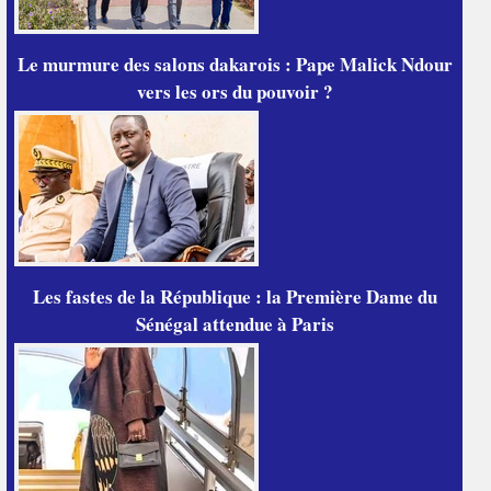
Le murmure des salons dakarois : Pape Malick Ndour
vers les ors du pouvoir ?
Les fastes de la République : la Première Dame du
Sénégal attendue à Paris