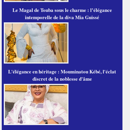
Le Magal de Touba sous le charme : l’élégance
intemporelle de la diva Mia Guissé
L'élégance en héritage : Mouminatou Kébé, l'éclat
discret de la noblesse d'âme