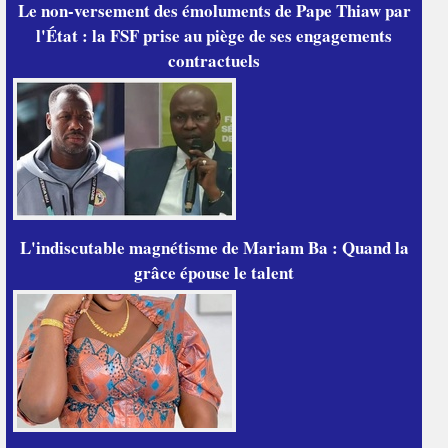
Le non-versement des émoluments de Pape Thiaw par
l'État : la FSF prise au piège de ses engagements
contractuels
L'indiscutable magnétisme de Mariam Ba : Quand la
grâce épouse le talent