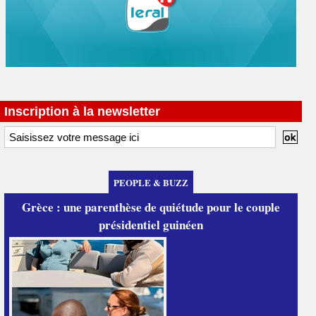
Inscription à la newsletter
PEOPLE & BUZZ
Grèce : une parenthèse de quiétude pour le couple
présidentiel guinéen