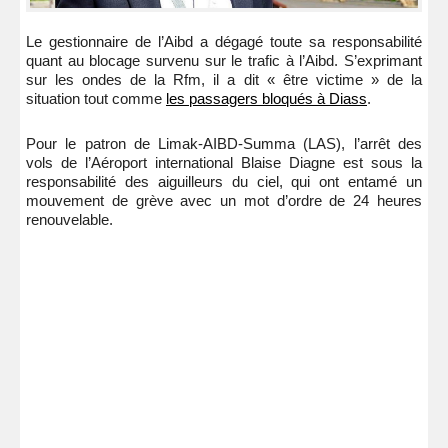
Le gestionnaire de l’Aibd a dégagé toute sa responsabilité
quant au blocage survenu sur le trafic à l’Aibd. S’exprimant
sur les ondes de la Rfm, il a dit « être victime » de la
situation tout comme
les passagers bloqués à Diass
.
Pour le patron de Limak-AIBD-Summa (LAS), l’arrêt des
vols de l’Aéroport international Blaise Diagne est sous la
responsabilité des aiguilleurs du ciel, qui ont entamé un
mouvement de grève avec un mot d’ordre de 24 heures
renouvelable.