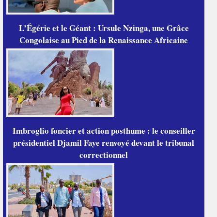
L’Égérie et le Géant : Ursule Nzinga, une Grâce
Congolaise au Pied de la Renaissance Africaine
Imbroglio foncier et action posthume : le conseiller
présidentiel Djamil Faye renvoyé devant le tribunal
correctionnel