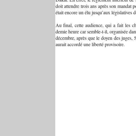
doit attendre trois ans après son mandat 
était encore un élu jusqu’aux législatives d
Au final, cette audience, qui a fait les 
demie heure car semble-t-il, organisée dan
décembre, après que le doyen des juges, S
aurait accordé une liberté provisoire.