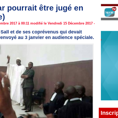
 pourrait être jugé en
e)
mbre 2017 à 00:11 modifié le Vendredi 15 Décembre 2017 -
Sall et de ses coprévenus qui devait
renvoyé au 3 janvier en audience spéciale.
Inscri