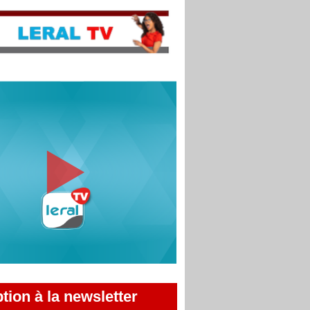
ption à la newsletter