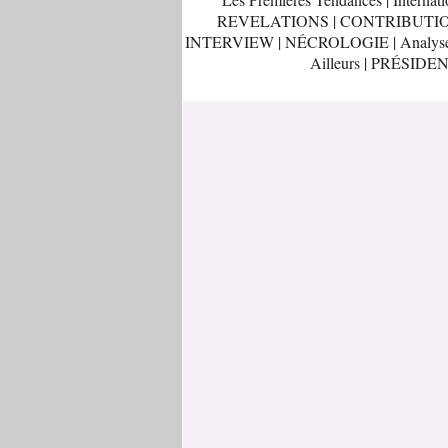
REVELATIONS
|
CONTRIBUTI
INTERVIEW
|
NÉCROLOGIE
|
Analys
Ailleurs
|
PRÉSIDEN