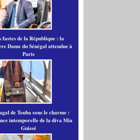
 fastes de la République : la
re Dame du Sénégal attendue à
Paris
gal de Touba sous le charme :
ance intemporelle de la diva Mia
Guissé