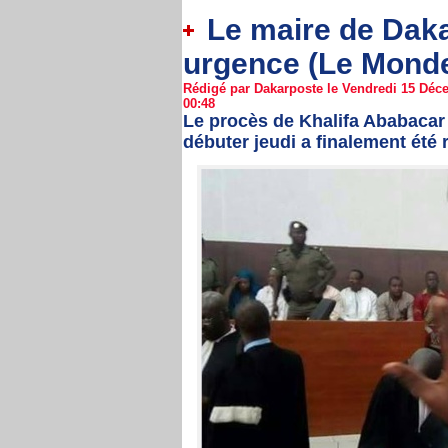
Le maire de Dakar
urgence (Le Mond
Rédigé par Dakarposte le Vendredi 15 Déce
00:48
Le procès de Khalifa Ababacar 
débuter jeudi a finalement été 