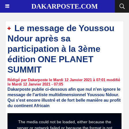
DAKARPOSTE.COM
Le message de Youssou
Ndour après sa
participation à la 3ème
édition ONE PLANET
SUMMIT
Rédigé par Dakarposte le Mardi 12 Janvier 2021 à 07:01 modifié
le Mardi 12 Janvier 2021 - 07:05
Dakarposte publie ci-dessous afin que nul n'en ignore le
message de l'artiste multidimensionnel Youssou Ndour.
Qui s'est encore illustré et de fort belle manière au profit
du continent Africain