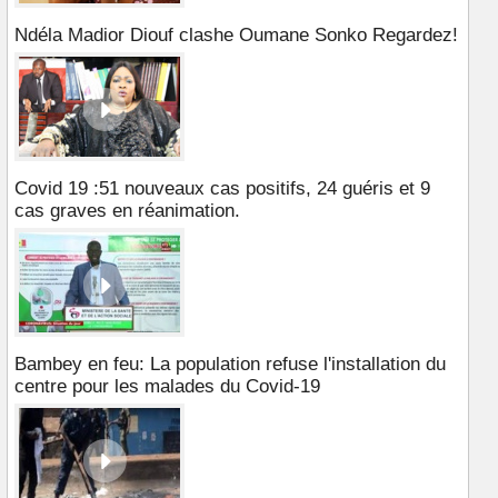
Ndéla Madior Diouf clashe Oumane Sonko Regardez!
Covid 19 :51 nouveaux cas positifs, 24 guéris et 9
cas graves en réanimation.
Bambey en feu: La population refuse l'installation du
centre pour les malades du Covid-19