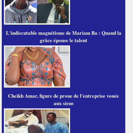
L'indiscutable magnétisme de Mariam Ba : Quand la
grâce épouse le talent
Cheikh Amar, figure de proue de l'entreprise vouée
aux siens