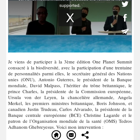
Je viens de participer à la 3ème édition One Planet Summit
consacré à la biodiversité, avec la participation d'une trentaine
de personnalités parmi elles, le secrétaire général des Nations
unies (ONU), Antonio Guterres, le président de la Banque
mondiale, David Malpass, l’héritier du trône britannique, le
prince Charles, la présidente de la Commission européenne,
Ursula von der Leyen, la chancelière allemande, Angela
Merkel, les premiers ministres britannique, Boris Johnson, et
canadien Justin Trudeau, Carlos Alvarado, la présidente de la
Banque centrale européenne (BCE) Christine Lagarde et le
patron de l’Organisation mondiale de la santé (OMS) Tedros
Adhanom Ghebreyesus. Voici mon intervention :