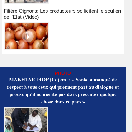
Filière Oignons: Les producteurs sollicitent le soutien
de l'Etat (Vidéo)
PHOTO
MAKHTAR DIOP (Cojem) : « Sonko a manqué de
respect à tous ceux qui prennent part au dialogue et
prouve qu'il ne mérite pas de représenter quelque
chose dans ce pays »