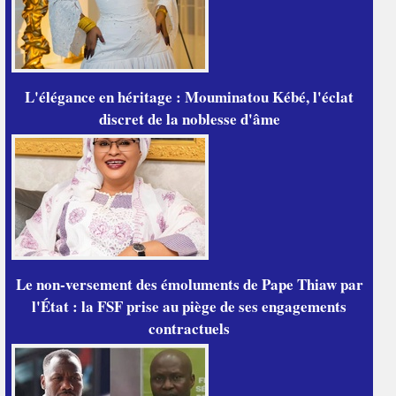
L'élégance en héritage : Mouminatou Kébé, l'éclat
discret de la noblesse d'âme
Le non-versement des émoluments de Pape Thiaw par
l'État : la FSF prise au piège de ses engagements
contractuels