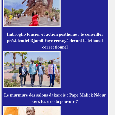
Imbroglio foncier et action posthume : le conseiller
présidentiel Djamil Faye renvoyé devant le tribunal
correctionnel
Le murmure des salons dakarois : Pape Malick Ndour
vers les ors du pouvoir ?