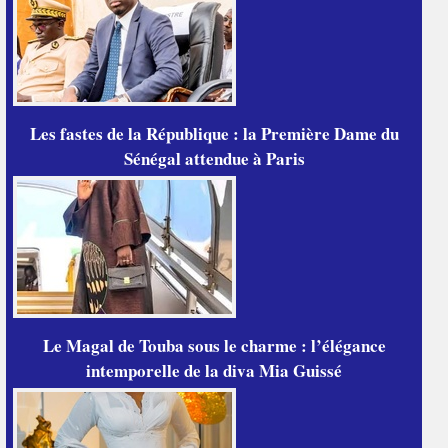
Les fastes de la République : la Première Dame du
Sénégal attendue à Paris
Le Magal de Touba sous le charme : l’élégance
intemporelle de la diva Mia Guissé