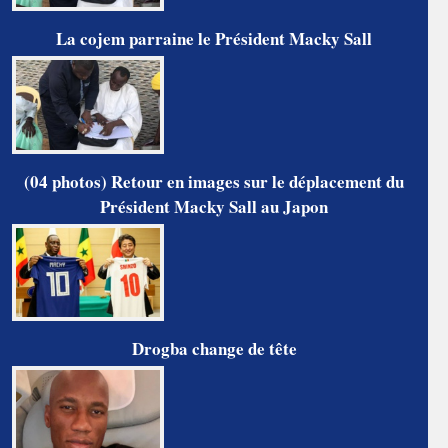
La cojem parraine le Président Macky Sall
(04 photos) Retour en images sur le déplacement du
Président Macky Sall au Japon
Drogba change de tête