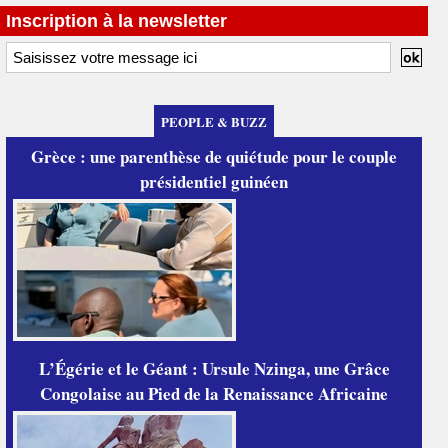
Inscription à la newsletter
PEOPLE & BUZZ
Grèce : une parenthèse de quiétude pour le couple
présidentiel guinéen
L’Égérie et le Géant : Ursule Nzinga, une Grâce
Congolaise au Pied de la Renaissance Africaine