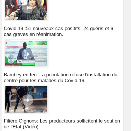
Covid 19 :51 nouveaux cas positifs, 24 guéris et 9
cas graves en réanimation.
Bambey en feu: La population refuse l'installation du
centre pour les malades du Covid-19
Filière Oignons: Les producteurs sollicitent le soutien
de l'Etat (Vidéo)