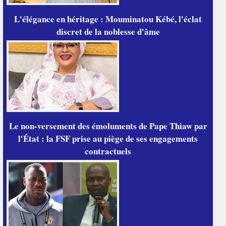
L'élégance en héritage : Mouminatou Kébé, l'éclat
discret de la noblesse d'âme
Le non-versement des émoluments de Pape Thiaw par
l'État : la FSF prise au piège de ses engagements
contractuels