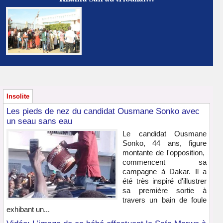
Insolite
Les pieds de nez du candidat Ousmane Sonko avec
un seau sans eau
Le candidat Ousmane
Sonko, 44 ans, figure
montante de l'opposition,
commencent sa
campagne à Dakar. Il a
été très inspiré d'illustrer
sa première sortie à
travers un bain de foule
exhibant un...