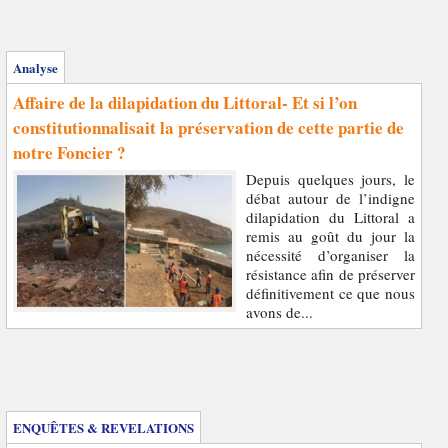
Analyse
Affaire de la dilapidation du Littoral- Et si l’on
constitutionnalisait la préservation de cette partie de
notre Foncier ?
Depuis quelques jours, le
débat autour de l’indigne
dilapidation du Littoral a
remis au goût du jour la
nécessité d’organiser la
résistance afin de préserver
définitivement ce que nous
avons de...
Enquêtes et révélations
ENQUÊTES & REVELATIONS