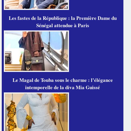
Les fastes de la République : la Première Dame du
Sénégal attendue à Paris
Le Magal de Touba sous le charme : l’élégance
intemporelle de la diva Mia Guissé