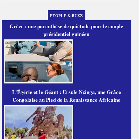
PEOPLE & BUZZ
Grèce : une parenthèse de quiétude pour le couple
présidentiel guinéen
L’Égérie et le Géant : Ursule Nzinga, une Grâce
Congolaise au Pied de la Renaissance Africaine