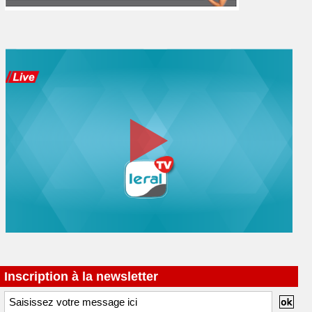
Inscription à la newsletter