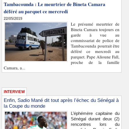
Tambacounda : Le meurtrier de Bineta Camara
déféré au parquet ce mercredi
22/05/2019
Le présumé meurtrier de
Bineta Camara toujours en
garde à vue au
commissariat de police de
Tambacounda pourrait être
déféré ce mercredi au
parquet. Pape Alioune Fall,
proche de la famille
Camara, a...
INTERVIEW
Enfin, Sadio Mané dit tout après l’échec du Sénégal à
la Coupe du monde
L’éphémère capitaine du
Sénégal durant deux (2)
rencontres lors du