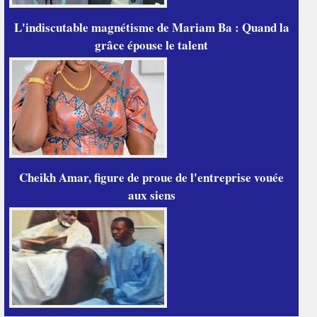
L'indiscutable magnétisme de Mariam Ba : Quand la
grâce épouse le talent
Cheikh Amar, figure de proue de l'entreprise vouée
aux siens