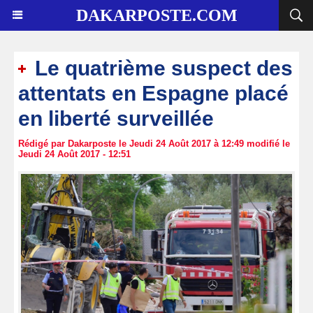
DAKARPOSTE.COM
Le quatrième suspect des
attentats en Espagne placé
en liberté surveillée
Rédigé par Dakarposte le Jeudi 24 Août 2017 à 12:49 modifié le
Jeudi 24 Août 2017 - 12:51