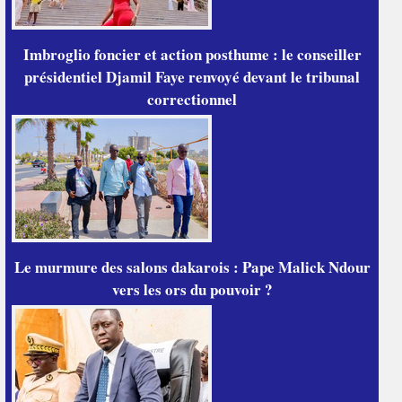
Imbroglio foncier et action posthume : le conseiller
présidentiel Djamil Faye renvoyé devant le tribunal
correctionnel
Le murmure des salons dakarois : Pape Malick Ndour
vers les ors du pouvoir ?