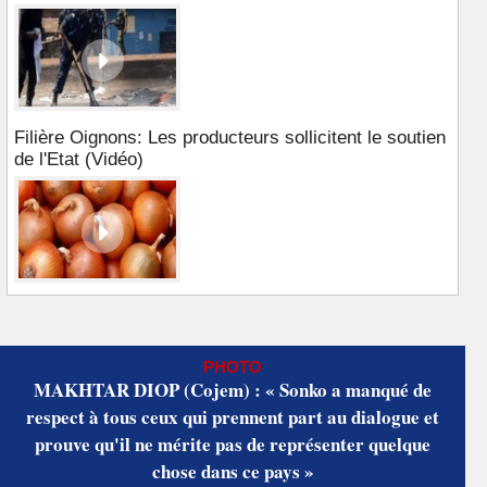
Filière Oignons: Les producteurs sollicitent le soutien
de l'Etat (Vidéo)
PHOTO
MAKHTAR DIOP (Cojem) : « Sonko a manqué de
respect à tous ceux qui prennent part au dialogue et
prouve qu'il ne mérite pas de représenter quelque
chose dans ce pays »