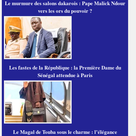
Le murmure des salons dakarois : Pape Malick Ndour
vers les ors du pouvoir ?
Les fastes de la République : la Première Dame du
Sénégal attendue à Paris
Le Magal de Touba sous le charme : l’élégance