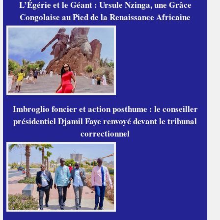
L’Égérie et le Géant : Ursule Nzinga, une Grâce
Congolaise au Pied de la Renaissance Africaine
Imbroglio foncier et action posthume : le conseiller
présidentiel Djamil Faye renvoyé devant le tribunal
correctionnel