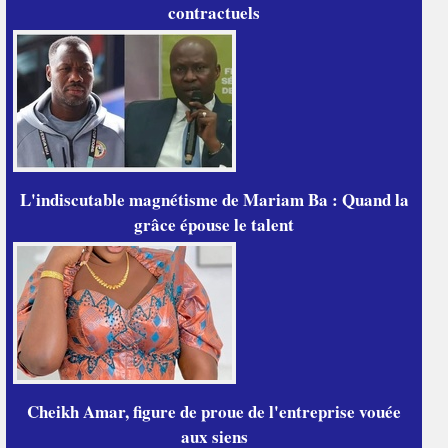
contractuels
L'indiscutable magnétisme de Mariam Ba : Quand la
grâce épouse le talent
Cheikh Amar, figure de proue de l'entreprise vouée
aux siens