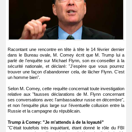
Racontant une rencontre en tête à tête le 14 février dernier
dans le Bureau ovale, M. Comey écrit que M. Trump lui a
parlé de l'enquête sur Michael Flynn, son ex-conseiller à la
sécurité nationale, et déclaré: "J'espère que vous pourrez
trouver une façon d'abandonner cela, de lâcher Flynn. C'est
un homme bien".
Selon M. Comey, cette requête concernait toute investigation
relative aux "fausses déclarations de M. Flynn concernant
ses conversations avec l'ambassadeur russe en décembre",
et non l'enquête plus large sur l'éventuelle collusion entre la
Russie et la campagne du républicain.
Trump à Comey: "Je m'attends à de la loyauté"
"C'était toutefois très inquiétant, étant donné le rôle du FBI