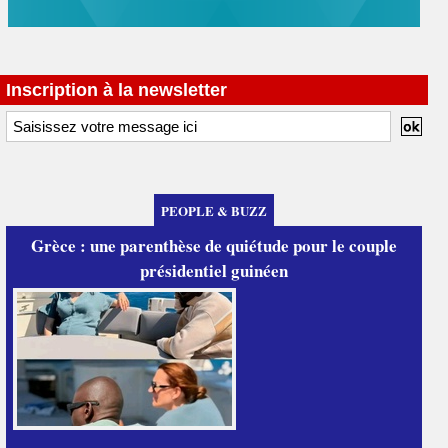
Inscription à la newsletter
PEOPLE & BUZZ
Grèce : une parenthèse de quiétude pour le couple
présidentiel guinéen