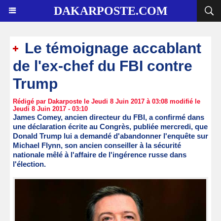
DAKARPOSTE.COM
Le témoignage accablant
de l'ex-chef du FBI contre
Trump
Rédigé par Dakarposte le Jeudi 8 Juin 2017 à 03:08 modifié le
Jeudi 8 Juin 2017 - 03:10
James Comey, ancien directeur du FBI, a confirmé dans
une déclaration écrite au Congrès, publiée mercredi, que
Donald Trump lui a demandé d'abandonner l'enquête sur
Michael Flynn, son ancien conseiller à la sécurité
nationale mêlé à l'affaire de l'ingérence russe dans
l'élection.