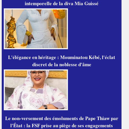
intemporelle de la diva Mia Guissé
L'élégance en héritage : Mouminatou Kébé, l'éclat
discret de la noblesse d'âme
Le non-versement des émoluments de Pape Thiaw par
l'État : la FSF prise au piège de ses engagements