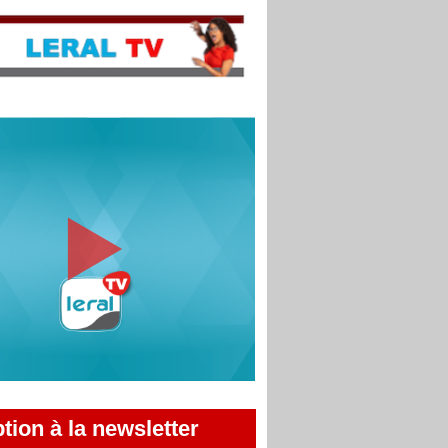
ption à la newsletter