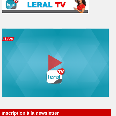
Inscription à la newsletter