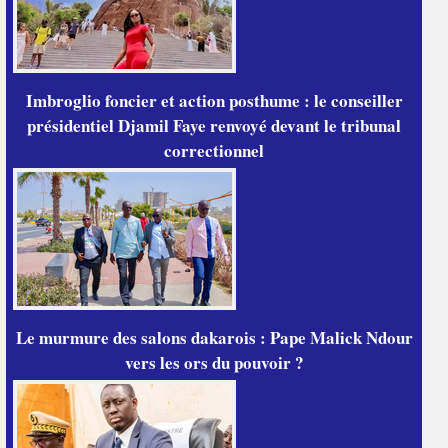
Imbroglio foncier et action posthume : le conseiller
présidentiel Djamil Faye renvoyé devant le tribunal
correctionnel
Le murmure des salons dakarois : Pape Malick Ndour
vers les ors du pouvoir ?