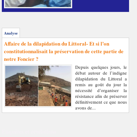
Analyse
Affaire de la dilapidation du Littoral- Et si l’on
constitutionnalisait la préservation de cette partie de
notre Foncier ?
Depuis quelques jours, le
débat autour de l’indigne
dilapidation du Littoral a
remis au goût du jour la
nécessité d’organiser la
résistance afin de préserver
définitivement ce que nous
avons de...
Enquêtes et révélations