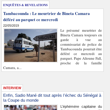
ENQUÊTES & REVELATIONS
Tambacounda : Le meurtrier de Bineta Camara
déféré au parquet ce mercredi
22/05/2019
Le présumé meurtrier de
Bineta Camara toujours en
garde à vue au
commissariat de police de
Tambacounda pourrait être
déféré ce mercredi au
parquet. Pape Alioune Fall,
proche de la famille
Camara, a...
INTERVIEW
Enfin, Sadio Mané dit tout après l’échec du Sénégal à
la Coupe du monde
L’éphémère capitaine du