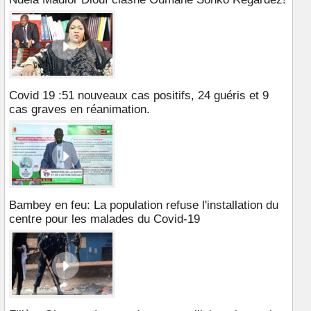
Covid 19 :51 nouveaux cas positifs, 24 guéris et 9
cas graves en réanimation.
Bambey en feu: La population refuse l'installation du
centre pour les malades du Covid-19