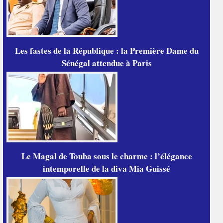
Les fastes de la République : la Première Dame du
Sénégal attendue à Paris
Le Magal de Touba sous le charme : l’élégance
intemporelle de la diva Mia Guissé