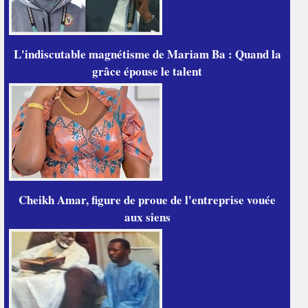
L'indiscutable magnétisme de Mariam Ba : Quand la
grâce épouse le talent
Cheikh Amar, figure de proue de l'entreprise vouée
aux siens