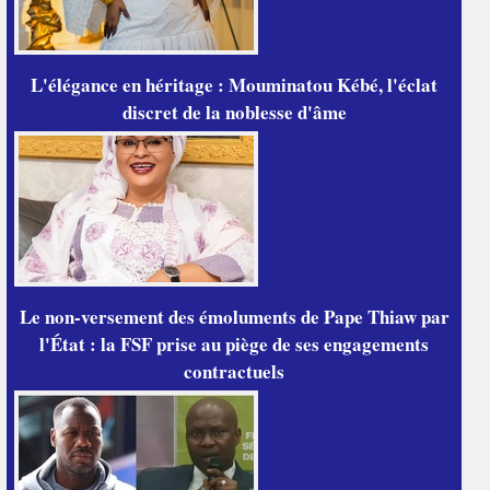
L'élégance en héritage : Mouminatou Kébé, l'éclat
discret de la noblesse d'âme
Le non-versement des émoluments de Pape Thiaw par
l'État : la FSF prise au piège de ses engagements
contractuels