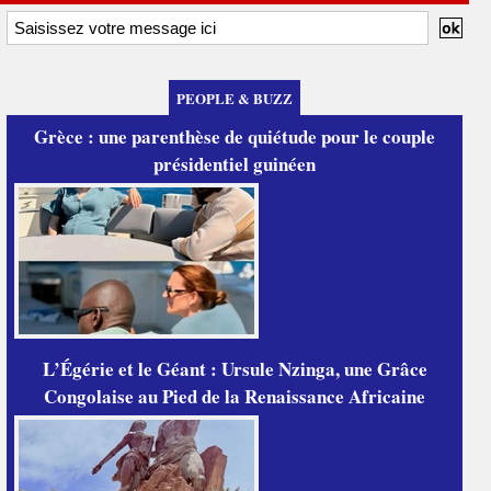
PEOPLE & BUZZ
Grèce : une parenthèse de quiétude pour le couple
présidentiel guinéen
L’Égérie et le Géant : Ursule Nzinga, une Grâce
Congolaise au Pied de la Renaissance Africaine