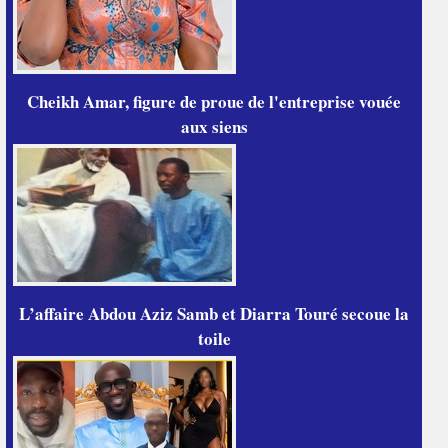
Cheikh Amar, figure de proue de l'entreprise vouée
aux siens
L’affaire Abdou Aziz Samb et Diarra Touré secoue la
toile