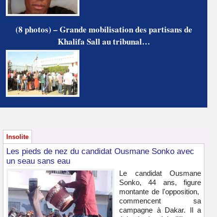
(8 photos) – Grande mobilisation des partisans de
Khalifa Sall au tribunal…
Insolite
Les pieds de nez du candidat Ousmane Sonko avec
un seau sans eau
Le candidat Ousmane
Sonko, 44 ans, figure
montante de l'opposition,
commencent sa
campagne à Dakar. Il a