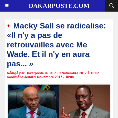
DAKARPOSTE.COM
Macky Sall se radicalise:
«Il n'y a pas de
retrouvailles avec Me
Wade. Et il n'y en aura
pas... »
Rédigé par Dakarposte le Jeudi 9 Novembre 2017 à 10:02
modifié le Jeudi 9 Novembre 2017 - 10:04