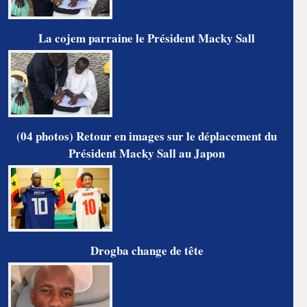
La cojem parraine le Président Macky Sall
(04 photos) Retour en images sur le déplacement du
Président Macky Sall au Japon
Drogba change de tête