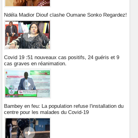
Ndéla Madior Diouf clashe Oumane Sonko Regardez!
Covid 19 :51 nouveaux cas positifs, 24 guéris et 9
cas graves en réanimation.
Bambey en feu: La population refuse l'installation du
centre pour les malades du Covid-19