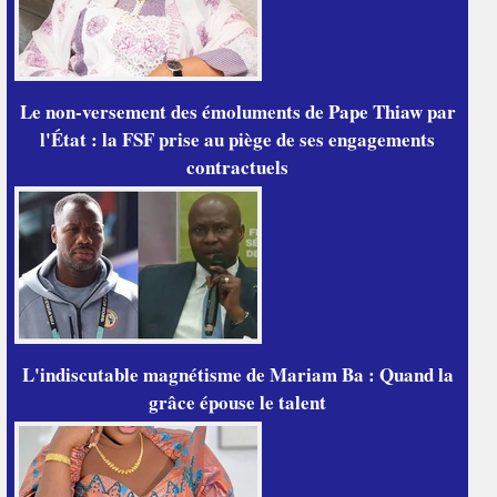
Le non-versement des émoluments de Pape Thiaw par
l'État : la FSF prise au piège de ses engagements
contractuels
L'indiscutable magnétisme de Mariam Ba : Quand la
grâce épouse le talent