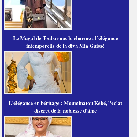
Le Magal de Touba sous le charme : l’élégance
intemporelle de la diva Mia Guissé
L'élégance en héritage : Mouminatou Kébé, l'éclat
discret de la noblesse d'âme