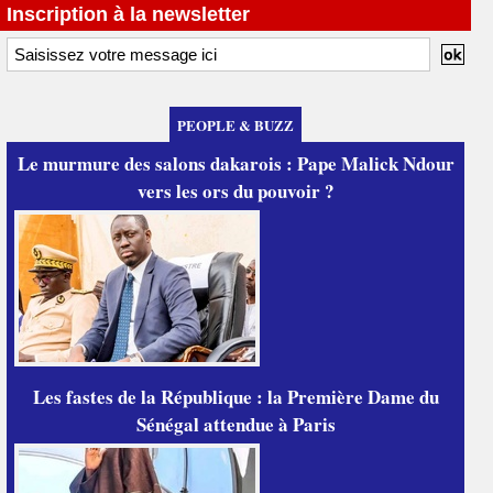
Inscription à la newsletter
PEOPLE & BUZZ
Le murmure des salons dakarois : Pape Malick Ndour
vers les ors du pouvoir ?
Les fastes de la République : la Première Dame du
Sénégal attendue à Paris