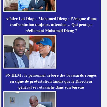
Affaire Lat Diop – Mohamed Dieng : l’énigme d’une
confrontation toujours attendue… Qui protège
réellement Mohamed Dieng ?
SN HLM : le personnel arbore des brassards rouges
en signe de protestation tandis que le Directeur
général se retranche dans son bureau