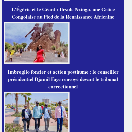
L’Égérie et le Géant : Ursule Nzinga, une Grâce
Congolaise au Pied de la Renaissance Africaine
Imbroglio foncier et action posthume : le conseiller
présidentiel Djamil Faye renvoyé devant le tribunal
correctionnel