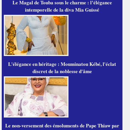
Le Magal de Touba sous le charme : l’élégance
intemporelle de la diva Mia Guissé
L'élégance en héritage : Mouminatou Kébé, l'éclat
discret de la noblesse d'âme
Le non-versement des émoluments de Pape Thiaw par