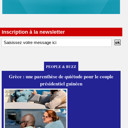
Inscription à la newsletter
PEOPLE & BUZZ
Grèce : une parenthèse de quiétude pour le couple
présidentiel guinéen