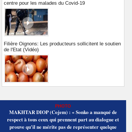
centre pour les malades du Covid-19
Filière Oignons: Les producteurs sollicitent le soutien
de l'Etat (Vidéo)
PHOTO
MAKHTAR DIOP (Cojem) : « Sonko a manqué de
respect à tous ceux qui prennent part au dialogue et
prouve qu'il ne mérite pas de représenter quelque