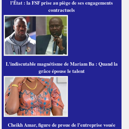
l'État : la FSF prise au piège de ses engagements
contractuels
L'indiscutable magnétisme de Mariam Ba : Quand la
grâce épouse le talent
Cheikh Amar, figure de proue de l'entreprise vouée