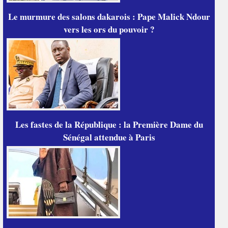
Le murmure des salons dakarois : Pape Malick Ndour
vers les ors du pouvoir ?
Les fastes de la République : la Première Dame du
Sénégal attendue à Paris