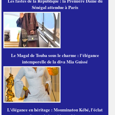
Les fastes de la République : la Première Dame du
Sénégal attendue à Paris
Le Magal de Touba sous le charme : l’élégance
intemporelle de la diva Mia Guissé
L'élégance en héritage : Mouminatou Kébé, l'éclat