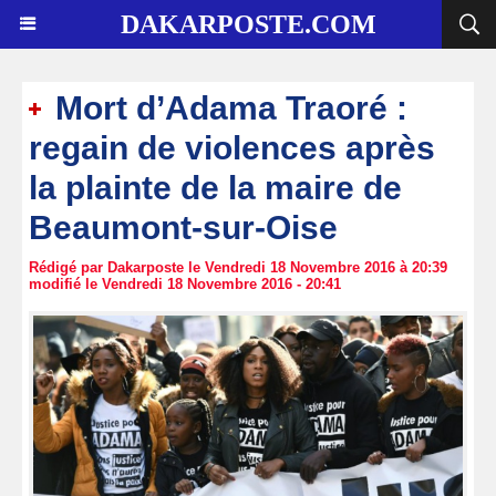
DAKARPOSTE.COM
Mort d’Adama Traoré :
regain de violences après
la plainte de la maire de
Beaumont-sur-Oise
Rédigé par Dakarposte le Vendredi 18 Novembre 2016 à 20:39
modifié le Vendredi 18 Novembre 2016 - 20:41