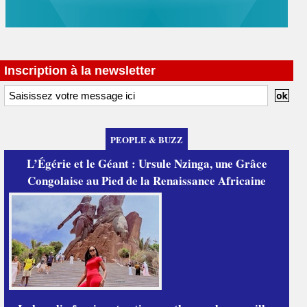
Inscription à la newsletter
PEOPLE & BUZZ
L’Égérie et le Géant : Ursule Nzinga, une Grâce
Congolaise au Pied de la Renaissance Africaine