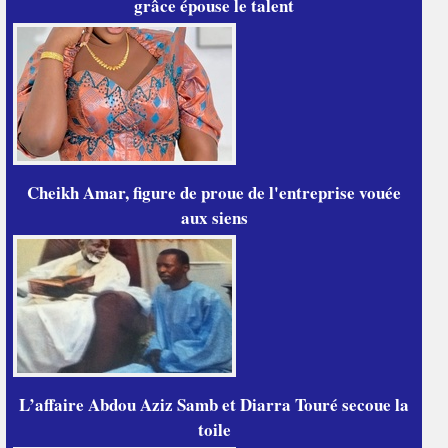
grâce épouse le talent
Cheikh Amar, figure de proue de l'entreprise vouée
aux siens
L’affaire Abdou Aziz Samb et Diarra Touré secoue la
toile