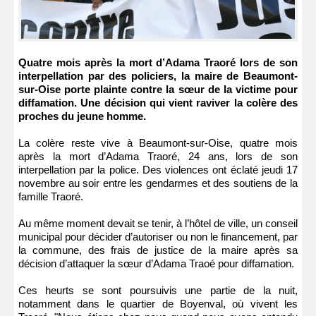
Quatre mois après la mort d’Adama Traoré lors de son
interpellation par des policiers, la maire de Beaumont-
sur-Oise porte plainte contre la sœur de la victime pour
diffamation. Une décision qui vient raviver la colère des
proches du jeune homme.
La colère reste vive à Beaumont-sur-Oise, quatre mois
après la mort d’Adama Traoré, 24 ans, lors de son
interpellation par la police. Des violences ont éclaté jeudi 17
novembre au soir entre les gendarmes et des soutiens de la
famille Traoré.
Au même moment devait se tenir, à l’hôtel de ville, un conseil
municipal pour décider d’autoriser ou non le financement, par
la commune, des frais de justice de la maire après sa
décision d’attaquer la sœur d’Adama Traoé pour diffamation.
Ces heurts se sont poursuivis une partie de la nuit,
notamment dans le quartier de Boyenval, où vivent les