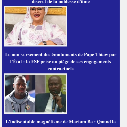
discret de la noblesse d'âme
Le non-versement des émoluments de Pape Thiaw par
l'État : la FSF prise au piège de ses engagements
contractuels
L'indiscutable magnétisme de Mariam Ba : Quand la