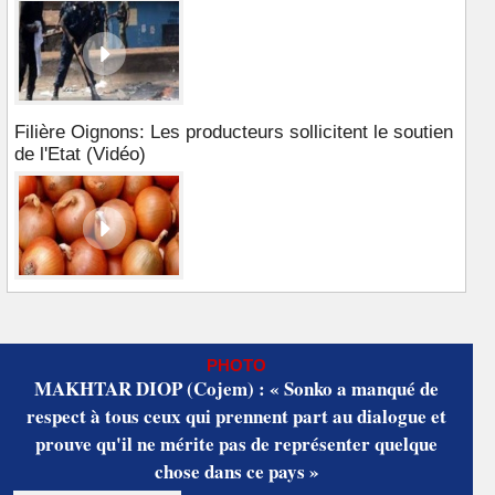
Filière Oignons: Les producteurs sollicitent le soutien
de l'Etat (Vidéo)
PHOTO
MAKHTAR DIOP (Cojem) : « Sonko a manqué de
respect à tous ceux qui prennent part au dialogue et
prouve qu'il ne mérite pas de représenter quelque
chose dans ce pays »