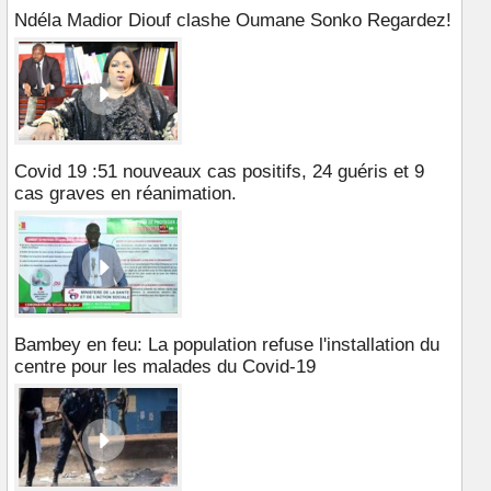
Ndéla Madior Diouf clashe Oumane Sonko Regardez!
Covid 19 :51 nouveaux cas positifs, 24 guéris et 9
cas graves en réanimation.
Bambey en feu: La population refuse l'installation du
centre pour les malades du Covid-19