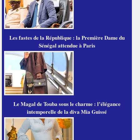
Les fastes de la République : la Première Dame du
Sénégal attendue à Paris
Le Magal de Touba sous le charme : l’élégance
intemporelle de la diva Mia Guissé