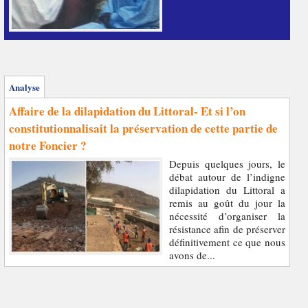
Analyse
Affaire de la dilapidation du Littoral- Et si l’on
constitutionnalisait la préservation de cette partie de
notre Foncier ?
Depuis quelques jours, le
débat autour de l’indigne
dilapidation du Littoral a
remis au goût du jour la
nécessité d’organiser la
résistance afin de préserver
définitivement ce que nous
avons de...