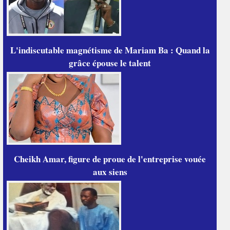
L'indiscutable magnétisme de Mariam Ba : Quand la
grâce épouse le talent
Cheikh Amar, figure de proue de l'entreprise vouée
aux siens