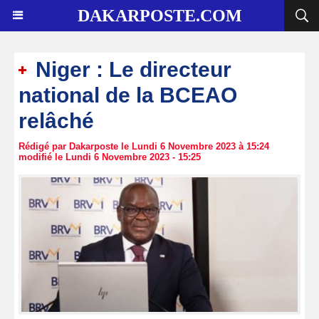
DAKARPOSTE.COM
Niger : Le directeur
national de la BCEAO
relâché
Rédigé par Dakarposte le Lundi 6 Novembre 2023 à 15:24
modifié le Lundi 6 Novembre 2023 - 15:25