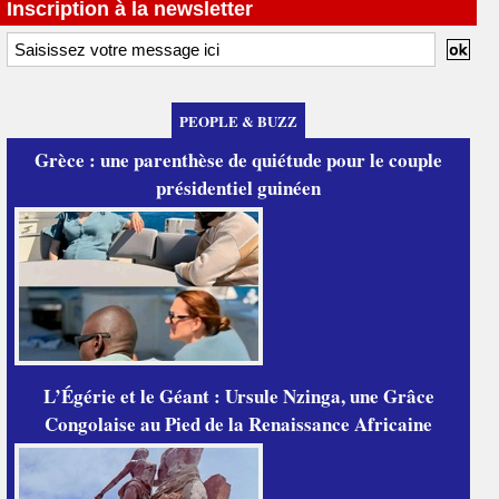
Inscription à la newsletter
PEOPLE & BUZZ
Grèce : une parenthèse de quiétude pour le couple
présidentiel guinéen
L’Égérie et le Géant : Ursule Nzinga, une Grâce
Congolaise au Pied de la Renaissance Africaine