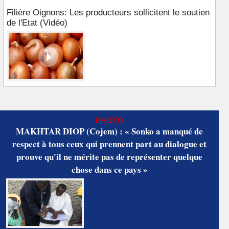
Filière Oignons: Les producteurs sollicitent le soutien
de l'Etat (Vidéo)
PHOTO
MAKHTAR DIOP (Cojem) : « Sonko a manqué de
respect à tous ceux qui prennent part au dialogue et
prouve qu'il ne mérite pas de représenter quelque
chose dans ce pays »