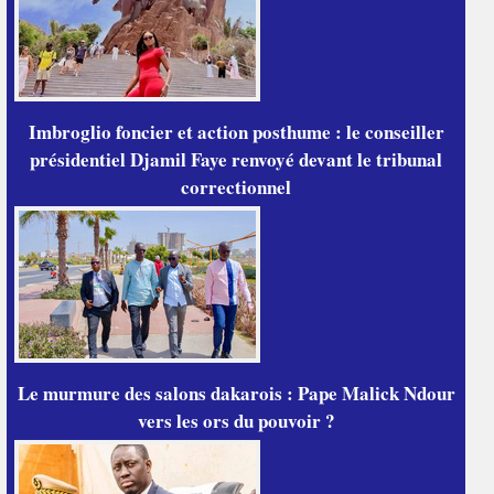
Imbroglio foncier et action posthume : le conseiller
présidentiel Djamil Faye renvoyé devant le tribunal
correctionnel
Le murmure des salons dakarois : Pape Malick Ndour
vers les ors du pouvoir ?