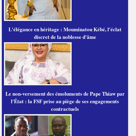
L'élégance en héritage : Mouminatou Kébé, l'éclat
discret de la noblesse d'âme
Le non-versement des émoluments de Pape Thiaw par
l'État : la FSF prise au piège de ses engagements
contractuels