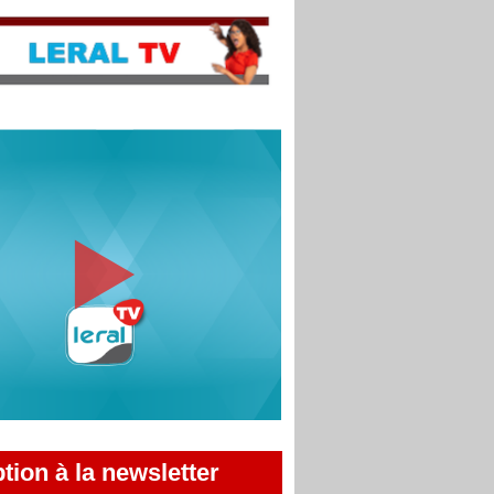
ption à la newsletter