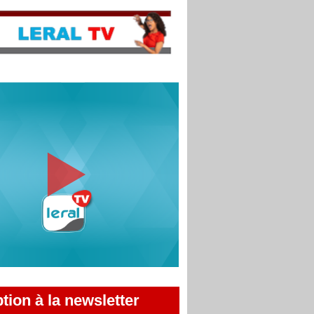
ption à la newsletter