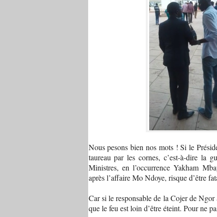
Nous pesons bien nos mots ! Si le Présid
taureau par les cornes, c’est-à-dire la 
Ministres, en l’occurrence Yakham Mbay
après l’affaire Mo Ndoye, risque d’être fat
Car si le responsable de la Cojer de Ngor 
que le feu est loin d’être éteint. Pour ne pa