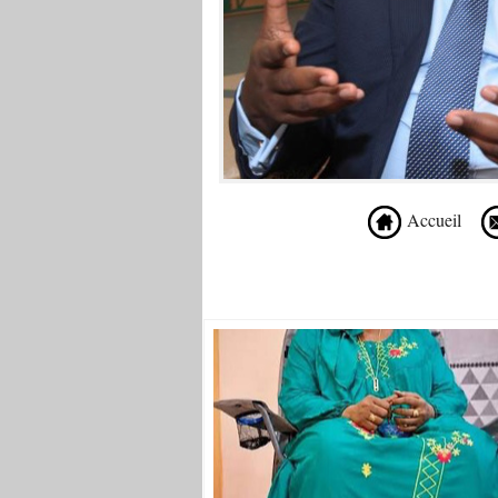
Accueil
Recommandé Pour Vous