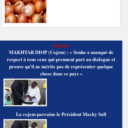
PHOTO
MAKHTAR DIOP (Cojem) : « Sonko a manqué de
respect à tous ceux qui prennent part au dialogue et
prouve qu'il ne mérite pas de représenter quelque
chose dans ce pays »
La cojem parraine le Président Macky Sall