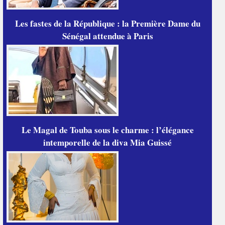
Les fastes de la République : la Première Dame du
Sénégal attendue à Paris
Le Magal de Touba sous le charme : l’élégance
intemporelle de la diva Mia Guissé