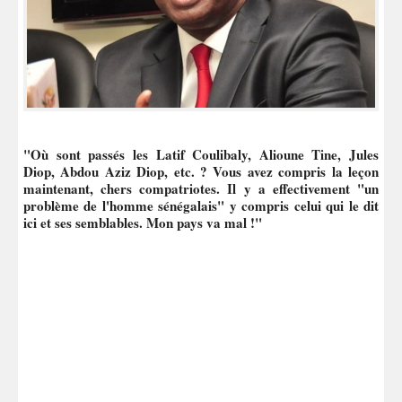
"Où sont passés les Latif Coulibaly, Alioune Tine, Jules
Diop, Abdou Aziz Diop, etc. ? Vous avez compris la leçon
maintenant, chers compatriotes. Il y a effectivement "un
problème de l'homme sénégalais" y compris celui qui le dit
ici et ses semblables. Mon pays va mal !"