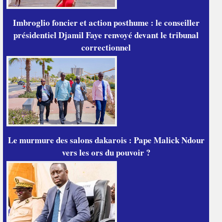
Imbroglio foncier et action posthume : le conseiller
présidentiel Djamil Faye renvoyé devant le tribunal
correctionnel
Le murmure des salons dakarois : Pape Malick Ndour
vers les ors du pouvoir ?