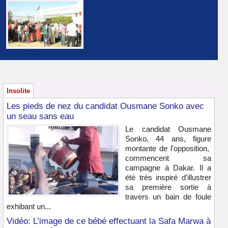
Insolite
Les pieds de nez du candidat Ousmane Sonko avec
un seau sans eau
Le candidat Ousmane
Sonko, 44 ans, figure
montante de l'opposition,
commencent sa
campagne à Dakar. Il a
été très inspiré d'illustrer
sa première sortie à
travers un bain de foule
exhibant un...
Vidéo: L’image de ce bébé effectuant la Safa Marwa à