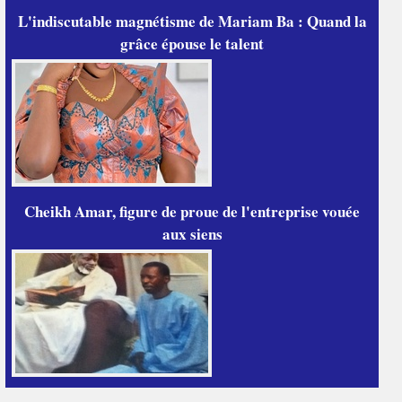
L'indiscutable magnétisme de Mariam Ba : Quand la
grâce épouse le talent
Cheikh Amar, figure de proue de l'entreprise vouée
aux siens