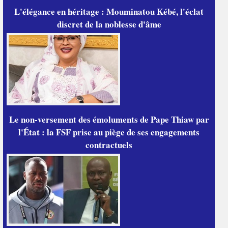
L'élégance en héritage : Mouminatou Kébé, l'éclat
discret de la noblesse d'âme
Le non-versement des émoluments de Pape Thiaw par
l'État : la FSF prise au piège de ses engagements
contractuels