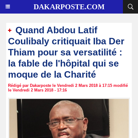
DAKARPOSTE.COM
Quand Abdou Latif
Coulibaly critiquait Iba Der
Thiam pour sa versatilité :
la fable de l'hôpital qui se
moque de la Charité
Rédigé par Dakarposte le Vendredi 2 Mars 2018 à 17:15 modifié
le Vendredi 2 Mars 2018 - 17:16