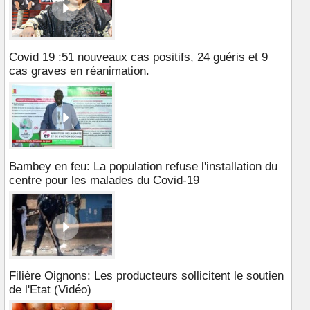
Covid 19 :51 nouveaux cas positifs, 24 guéris et 9
cas graves en réanimation.
Bambey en feu: La population refuse l'installation du
centre pour les malades du Covid-19
Filière Oignons: Les producteurs sollicitent le soutien
de l'Etat (Vidéo)