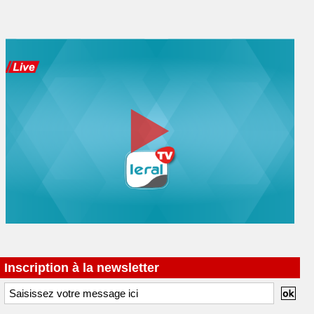
Inscription à la newsletter