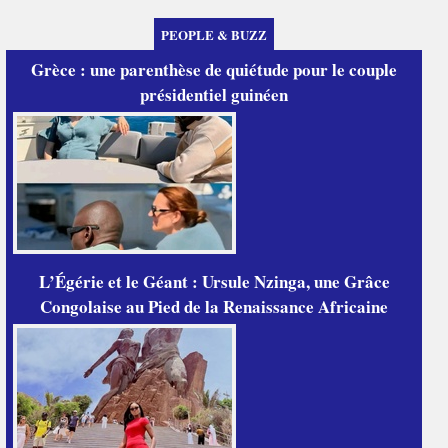
PEOPLE & BUZZ
Grèce : une parenthèse de quiétude pour le couple
présidentiel guinéen
L’Égérie et le Géant : Ursule Nzinga, une Grâce
Congolaise au Pied de la Renaissance Africaine