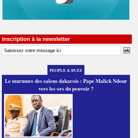
Inscription à la newsletter
PEOPLE & BUZZ
Le murmure des salons dakarois : Pape Malick Ndour
vers les ors du pouvoir ?