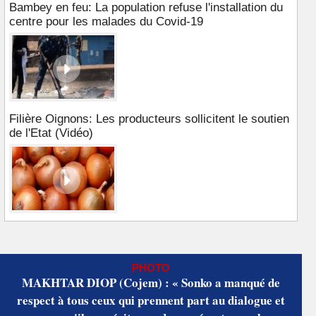
Bambey en feu: La population refuse l'installation du
centre pour les malades du Covid-19
Filière Oignons: Les producteurs sollicitent le soutien
de l'Etat (Vidéo)
PHOTO
MAKHTAR DIOP (Cojem) : « Sonko a manqué de
respect à tous ceux qui prennent part au dialogue et