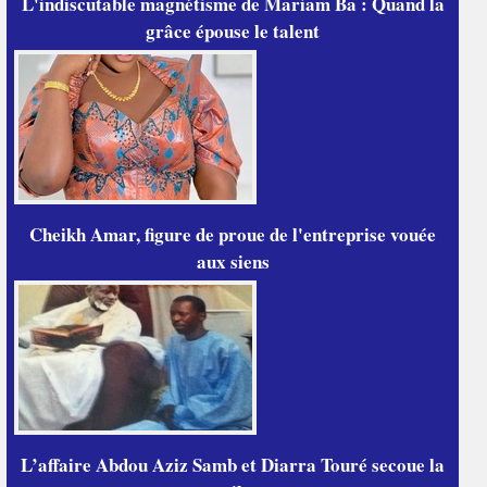
L'indiscutable magnétisme de Mariam Ba : Quand la
grâce épouse le talent
Cheikh Amar, figure de proue de l'entreprise vouée
aux siens
L’affaire Abdou Aziz Samb et Diarra Touré secoue la