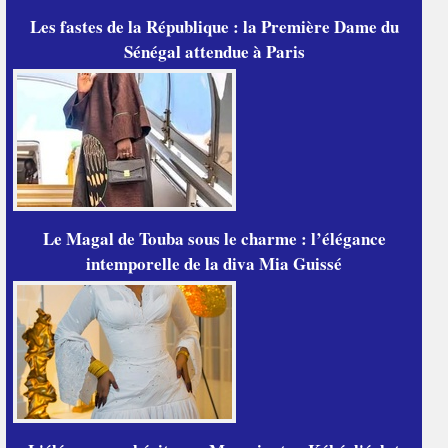
Les fastes de la République : la Première Dame du
Sénégal attendue à Paris
Le Magal de Touba sous le charme : l’élégance
intemporelle de la diva Mia Guissé