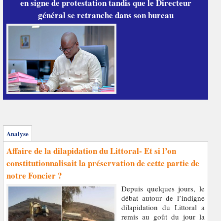
en signe de protestation tandis que le Directeur
général se retranche dans son bureau
Analyse
Affaire de la dilapidation du Littoral- Et si l’on
constitutionnalisait la préservation de cette partie de
notre Foncier ?
Depuis quelques jours, le
débat autour de l’indigne
dilapidation du Littoral a
remis au goût du jour la