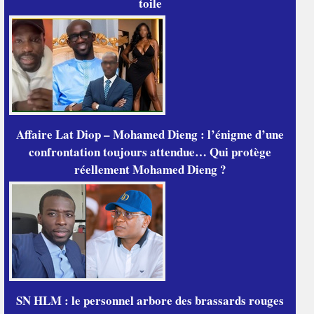
toile
Affaire Lat Diop – Mohamed Dieng : l’énigme d’une
confrontation toujours attendue… Qui protège
réellement Mohamed Dieng ?
SN HLM : le personnel arbore des brassards rouges