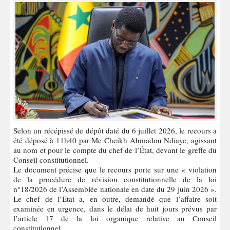
Selon un récépissé de dépôt daté du 6 juillet 2026, le recours a
été déposé à 11h40 par Me Cheikh Ahmadou Ndiaye, agissant
au nom et pour le compte du chef de l’État, devant le greffe du
Conseil constitutionnel.
Le document précise que le recours porte sur une « violation
de la procédure de révision constitutionnelle de la loi
n°18/2026 de l’Assemblée nationale en date du 29 juin 2026 ».
Le chef de l’Etat a, en outre, demandé que l’affaire soit
examinée en urgence, dans le délai de huit jours prévus par
l’article 17 de la loi organique relative au Conseil
constitutionnel.