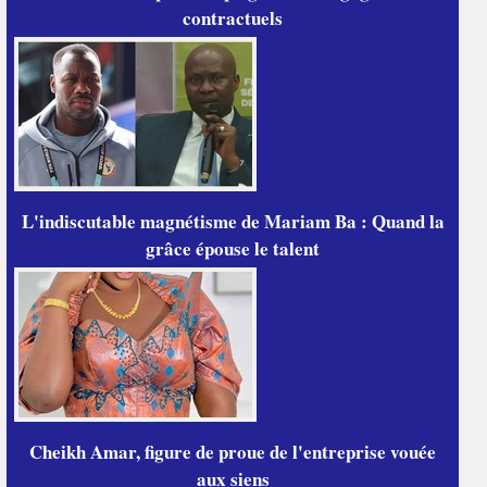
contractuels
L'indiscutable magnétisme de Mariam Ba : Quand la
grâce épouse le talent
Cheikh Amar, figure de proue de l'entreprise vouée
aux siens