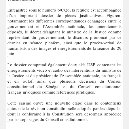
Enregistrée sous le numéro 6/C/26, la requête est accompagnée
d’un important dossier de pièces justificatives. Figurent
notamment les différentes correspondances échangées entre le
gouvernement et l’Assemblée nationale, les amendements
déposés, le décret désignant le ministre de la Justice comme
représentant du gouvernement, le discours prononcé par ce
dernier en séance plénière, ainsi que le procès-verbal de
transmission des images et enregistrements de la séance du 29
juin.
Le dossier comprend également deux clés USB contenant les
enregistrements vidéo et audio des interventions du ministre de
la Justice et du président de l’Assemblée nationale, en français
et en wolof, ainsi que plusieurs décisions du Conseil
constitutionnel du Sénégal et du Conseil constitutionnel
français invoquées comme références juridiques.
Cette saisine ouvre une nouvelle étape dans le contentieux
autour de la révision constitutionnelle adoptée par les députés,
dont la conformité à la Constitution sera désormais appréciée
par les sept sages du Conseil constitutionnel.