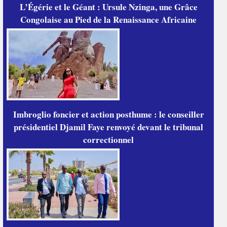
L’Égérie et le Géant : Ursule Nzinga, une Grâce
Congolaise au Pied de la Renaissance Africaine
Imbroglio foncier et action posthume : le conseiller
présidentiel Djamil Faye renvoyé devant le tribunal
correctionnel