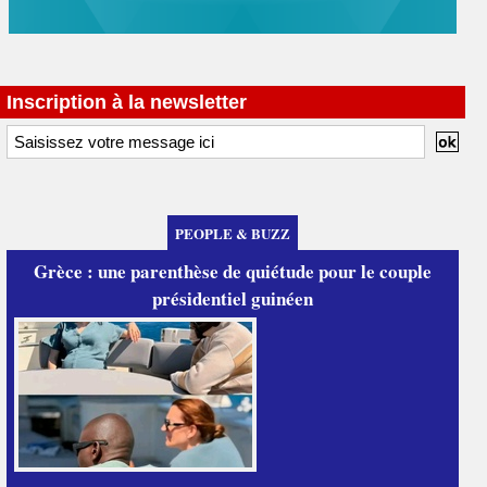
Inscription à la newsletter
PEOPLE & BUZZ
Grèce : une parenthèse de quiétude pour le couple
présidentiel guinéen