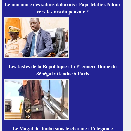
Le murmure des salons dakarois : Pape Malick Ndour
vers les ors du pouvoir ?
Les fastes de la République : la Première Dame du
Sénégal attendue à Paris
Le Magal de Touba sous le charme : l’élégance