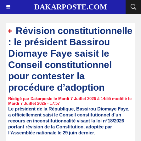
DAKARPOSTE.COM
Révision constitutionnelle
: le président Bassirou
Diomaye Faye saisit le
Conseil constitutionnel
pour contester la
procédure d’adoption
Rédigé par Dakarposte le Mardi 7 Juillet 2026 à 14:55 modifié le
Mardi 7 Juillet 2026 - 17:57
Le président de la République, Bassirou Diomaye Faye,
a officiellement saisi le Conseil constitutionnel d’un
recours en inconstitutionnalité visant la loi n°18/2026
portant révision de la Constitution, adoptée par
l’Assemblée nationale le 29 juin dernier.