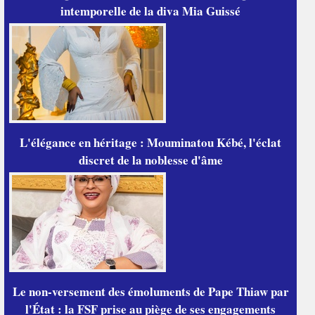
intemporelle de la diva Mia Guissé
L'élégance en héritage : Mouminatou Kébé, l'éclat
discret de la noblesse d'âme
Le non-versement des émoluments de Pape Thiaw par
l'État : la FSF prise au piège de ses engagements