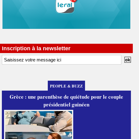
Inscription à la newsletter
PEOPLE & BUZZ
Grèce : une parenthèse de quiétude pour le couple
présidentiel guinéen