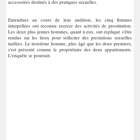
accessoires destinés à des pratiques sexuelles.
Entendues au cours de leur audition, les cinq femmes
interpellées ont reconnu exercer des activités de prostitution.
Les deux plus jeunes hommes, quant à eux, ont expliqué s'être
rendus sur les lieux pour solliciter des prestations sexuelles
tarifées. Le troisième homme, plus âgé que les deux premiers,
s'est présenté comme le propriétaire des deux appartements.
L'enquête se poursuit.