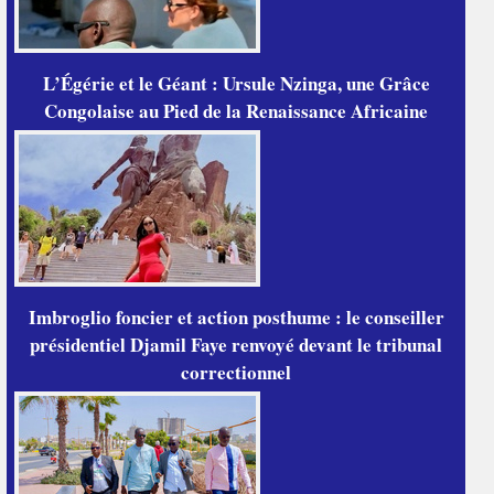
L’Égérie et le Géant : Ursule Nzinga, une Grâce
Congolaise au Pied de la Renaissance Africaine
Imbroglio foncier et action posthume : le conseiller
présidentiel Djamil Faye renvoyé devant le tribunal
correctionnel