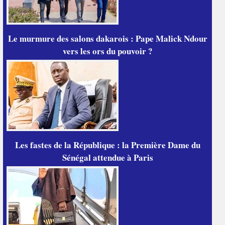
Le murmure des salons dakarois : Pape Malick Ndour
vers les ors du pouvoir ?
Les fastes de la République : la Première Dame du
Sénégal attendue à Paris