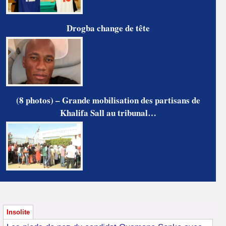
Drogba change de tête
(8 photos) – Grande mobilisation des partisans de
Khalifa Sall au tribunal…
Insolite