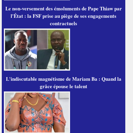
Le non-versement des émoluments de Pape Thiaw par
l'État : la FSF prise au piège de ses engagements
contractuels
L'indiscutable magnétisme de Mariam Ba : Quand la
grâce épouse le talent