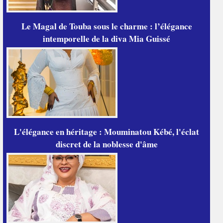
Le Magal de Touba sous le charme : l’élégance
intemporelle de la diva Mia Guissé
L'élégance en héritage : Mouminatou Kébé, l'éclat
discret de la noblesse d'âme