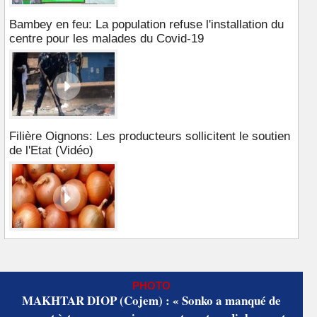
Bambey en feu: La population refuse l'installation du
centre pour les malades du Covid-19
Filière Oignons: Les producteurs sollicitent le soutien
de l'Etat (Vidéo)
PHOTO
MAKHTAR DIOP (Cojem) : « Sonko a manqué de