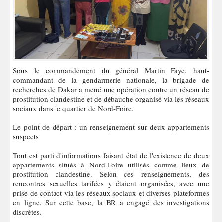
Sous le commandement du général Martin Faye, haut-
commandant de la gendarmerie nationale, la brigade de
recherches de Dakar a mené une opération contre un réseau de
prostitution clandestine et de débauche organisé via les réseaux
sociaux dans le quartier de Nord-Foire.
Le point de départ : un renseignement sur deux appartements
suspects
Tout est parti d'informations faisant état de l'existence de deux
appartements situés à Nord-Foire utilisés comme lieux de
prostitution clandestine. Selon ces renseignements, des
rencontres sexuelles tarifées y étaient organisées, avec une
prise de contact via les réseaux sociaux et diverses plateformes
en ligne. Sur cette base, la BR a engagé des investigations
discrètes.