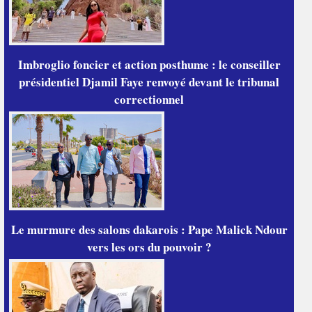
Imbroglio foncier et action posthume : le conseiller
présidentiel Djamil Faye renvoyé devant le tribunal
correctionnel
Le murmure des salons dakarois : Pape Malick Ndour
vers les ors du pouvoir ?