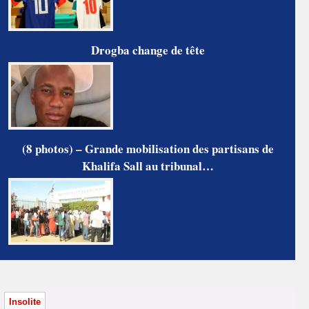
Drogba change de tête
(8 photos) – Grande mobilisation des partisans de
Khalifa Sall au tribunal…
Insolite