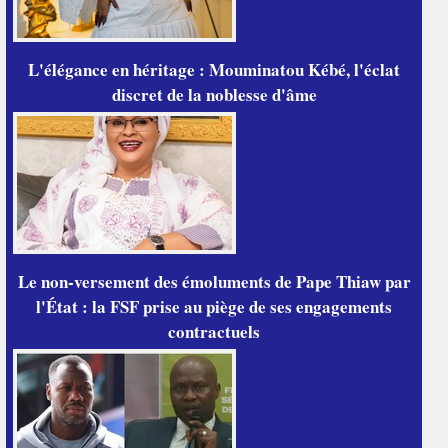
L'élégance en héritage : Mouminatou Kébé, l'éclat
discret de la noblesse d'âme
Le non-versement des émoluments de Pape Thiaw par
l'État : la FSF prise au piège de ses engagements
contractuels