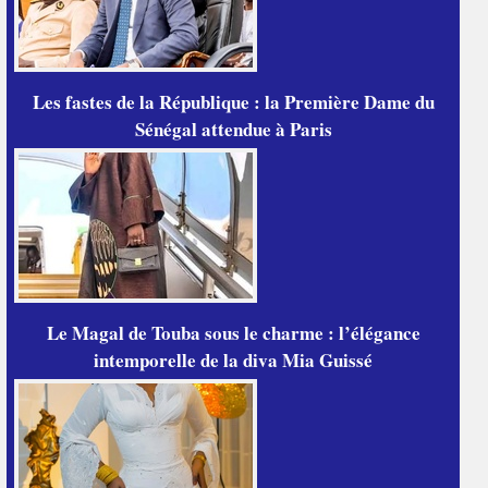
Les fastes de la République : la Première Dame du
Sénégal attendue à Paris
Le Magal de Touba sous le charme : l’élégance
intemporelle de la diva Mia Guissé