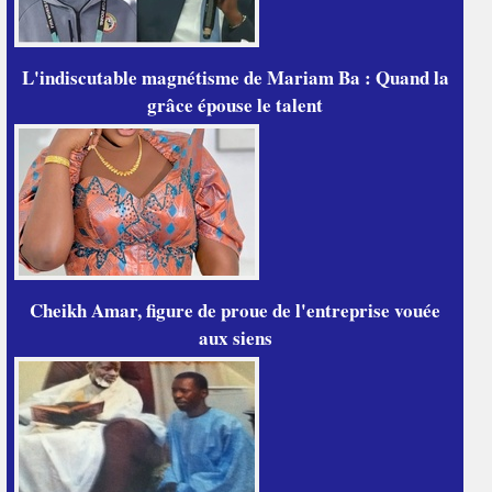
L'indiscutable magnétisme de Mariam Ba : Quand la
grâce épouse le talent
Cheikh Amar, figure de proue de l'entreprise vouée
aux siens