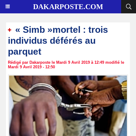
DAKARPOSTE.COM
« Simb »mortel : trois
individus déférés au
parquet
Rédigé par Dakarposte le Mardi 9 Avril 2019 à 12:49 modifié le
Mardi 9 Avril 2019 - 12:50