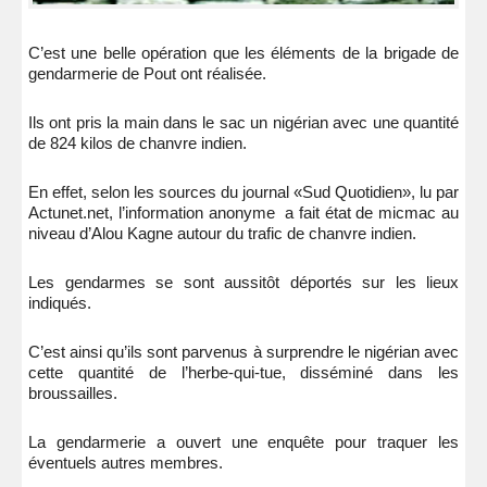
C’est une belle opération que les éléments de la brigade de
gendarmerie de Pout ont réalisée.
Ils ont pris la main dans le sac un nigérian avec une quantité
de 824 kilos de chanvre indien.
En effet, selon les sources du journal «Sud Quotidien», lu par
Actunet.net, l’information anonyme a fait état de micmac au
niveau d’Alou Kagne autour du trafic de chanvre indien.
Les gendarmes se sont aussitôt déportés sur les lieux
indiqués.
C’est ainsi qu’ils sont parvenus à surprendre le nigérian avec
cette quantité de l’herbe-qui-tue, disséminé dans les
broussailles.
La gendarmerie a ouvert une enquête pour traquer les
éventuels autres membres.