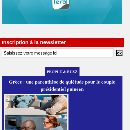
Inscription à la newsletter
PEOPLE & BUZZ
Grèce : une parenthèse de quiétude pour le couple
présidentiel guinéen