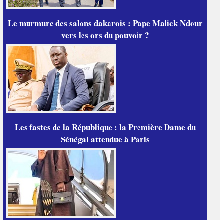
Le murmure des salons dakarois : Pape Malick Ndour
vers les ors du pouvoir ?
Les fastes de la République : la Première Dame du
Sénégal attendue à Paris