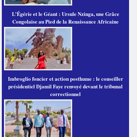
L’Égérie et le Géant : Ursule Nzinga, une Grâce
Congolaise au Pied de la Renaissance Africaine
Imbroglio foncier et action posthume : le conseiller
présidentiel Djamil Faye renvoyé devant le tribunal
correctionnel