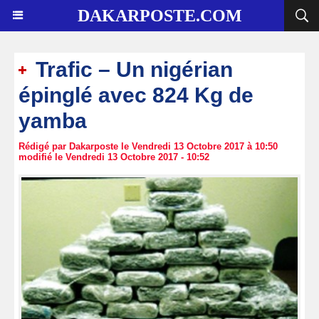
DAKARPOSTE.COM
Trafic – Un nigérian
épinglé avec 824 Kg de
yamba
Rédigé par Dakarposte le Vendredi 13 Octobre 2017 à 10:50
modifié le Vendredi 13 Octobre 2017 - 10:52