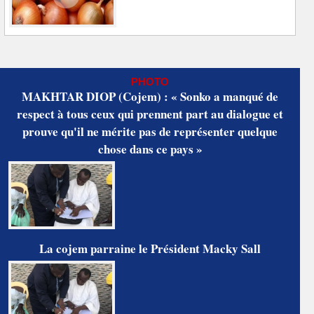
PHOTO
MAKHTAR DIOP (Cojem) : « Sonko a manqué de
respect à tous ceux qui prennent part au dialogue et
prouve qu'il ne mérite pas de représenter quelque
chose dans ce pays »
La cojem parraine le Président Macky Sall