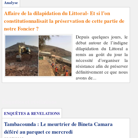
Analyse
Affaire de la dilapidation du Littoral- Et si l’on
constitutionnalisait la préservation de cette partie de
notre Foncier ?
Depuis quelques jours, le
débat autour de l’indigne
dilapidation du Littoral a
remis au goût du jour la
nécessité d’organiser la
résistance afin de préserver
définitivement ce que nous
avons de...
Enquêtes et révélations
ENQUÊTES & REVELATIONS
Tambacounda : Le meurtrier de Bineta Camara
déféré au parquet ce mercredi