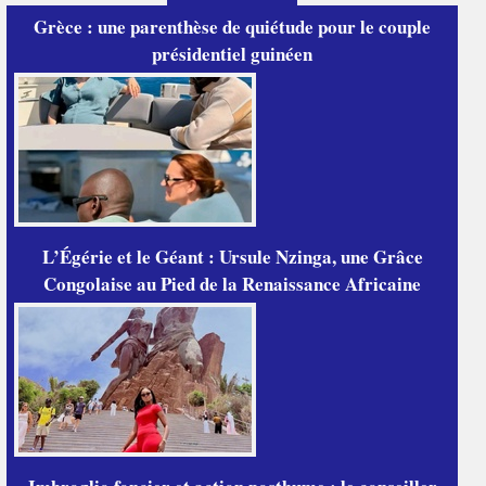
Grèce : une parenthèse de quiétude pour le couple
présidentiel guinéen
L’Égérie et le Géant : Ursule Nzinga, une Grâce
Congolaise au Pied de la Renaissance Africaine