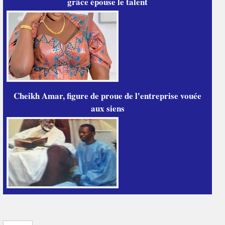
grâce épouse le talent
Cheikh Amar, figure de proue de l'entreprise vouée
aux siens