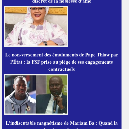
discret de la noblesse d'âme
Le non-versement des émoluments de Pape Thiaw par
l'État : la FSF prise au piège de ses engagements
contractuels
L'indiscutable magnétisme de Mariam Ba : Quand la