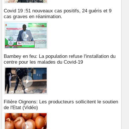
Covid 19 :51 nouveaux cas positifs, 24 guéris et 9
cas graves en réanimation.
Bambey en feu: La population refuse l'installation du
centre pour les malades du Covid-19
Filière Oignons: Les producteurs sollicitent le soutien
de l'Etat (Vidéo)