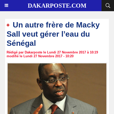
DAKARPOSTE.COM
Un autre frère de Macky
Sall veut gérer l’eau du
Sénégal
Rédigé par Dakarposte le Lundi 27 Novembre 2017 à 10:19
modifié le Lundi 27 Novembre 2017 - 10:20