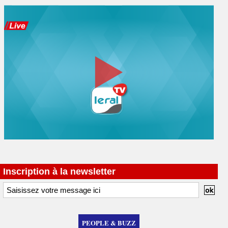
Inscription à la newsletter
PEOPLE & BUZZ