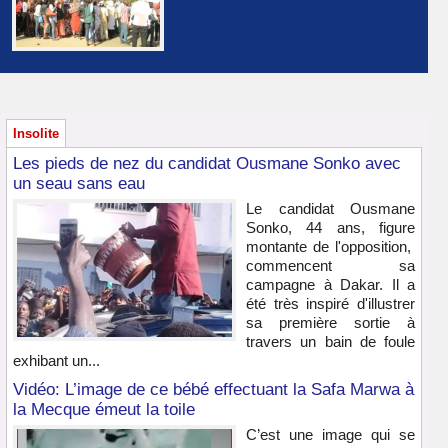
Insolite
Les pieds de nez du candidat Ousmane Sonko avec
un seau sans eau
Le candidat Ousmane
Sonko, 44 ans, figure
montante de l'opposition,
commencent sa
campagne à Dakar. Il a
été très inspiré d'illustrer
sa première sortie à
travers un bain de foule
exhibant un...
Vidéo: L’image de ce bébé effectuant la Safa Marwa à
la Mecque émeut la toile
C’est une image qui se