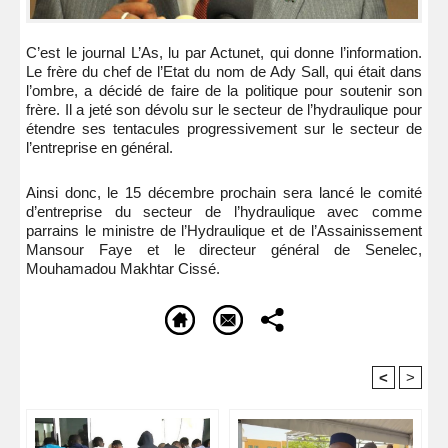
C’est le journal L’As, lu par Actunet, qui donne l’information.
Le frère du chef de l’Etat du nom de Ady Sall, qui était dans
l’ombre, a décidé de faire de la politique pour soutenir son
frère. Il a jeté son dévolu sur le secteur de l’hydraulique pour
étendre ses tentacules progressivement sur le secteur de
l’entreprise en général.
Ainsi donc, le 15 décembre prochain sera lancé le comité
d’entreprise du secteur de l’hydraulique avec comme
parrains le ministre de l’Hydraulique et de l’Assainissement
Mansour Faye et le directeur général de Senelec,
Mouhamadou Makhtar Cissé.
<
>
Recommandé Pour Vous