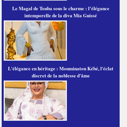
Le Magal de Touba sous le charme : l’élégance
intemporelle de la diva Mia Guissé
L'élégance en héritage : Mouminatou Kébé, l'éclat
discret de la noblesse d'âme