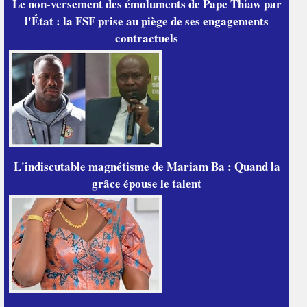
Le non-versement des émoluments de Pape Thiaw par
l'État : la FSF prise au piège de ses engagements
contractuels
L'indiscutable magnétisme de Mariam Ba : Quand la
grâce épouse le talent