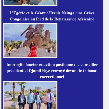
L’Égérie et le Géant : Ursule Nzinga, une Grâce
Congolaise au Pied de la Renaissance Africaine
Imbroglio foncier et action posthume : le conseiller
présidentiel Djamil Faye renvoyé devant le tribunal
correctionnel