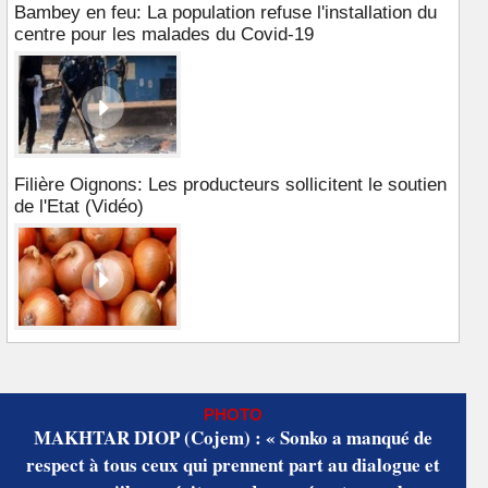
Bambey en feu: La population refuse l'installation du
centre pour les malades du Covid-19
Filière Oignons: Les producteurs sollicitent le soutien
de l'Etat (Vidéo)
PHOTO
MAKHTAR DIOP (Cojem) : « Sonko a manqué de
respect à tous ceux qui prennent part au dialogue et