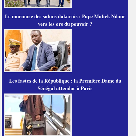
Le murmure des salons dakarois : Pape Malick Ndour
vers les ors du pouvoir ?
Les fastes de la République : la Première Dame du
Sénégal attendue à Paris