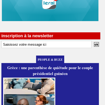
Inscription à la newsletter
PEOPLE & BUZZ
Grèce : une parenthèse de quiétude pour le couple
présidentiel guinéen