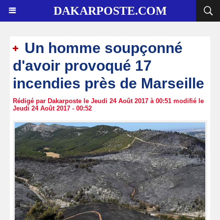
DAKARPOSTE.COM
Un homme soupçonné
d'avoir provoqué 17
incendies près de Marseille
Rédigé par Dakarposte le Jeudi 24 Août 2017 à 00:51 modifié le
Jeudi 24 Août 2017 - 00:52