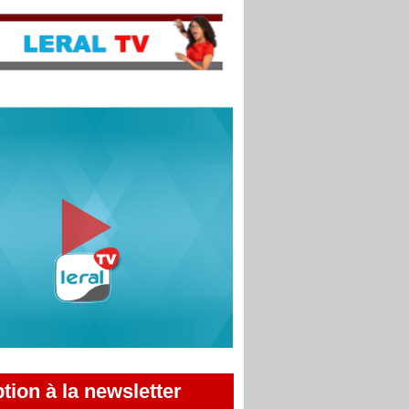
ption à la newsletter