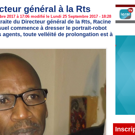
teur général à la Rts
re 2017 à 17:06 modifié le Lundi 25 Septembre 2017 - 18:28
traite du Directeur général de la Rts, Racine
isuel commence à dresser le portrait-robot
 agents, toute velléité de prolongation est à
Inscri