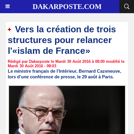
DAKARPOSTE.COM
Vers la création de trois
structures pour relancer
l'«islam de France»
Rédigé par Dakarposte le Mardi 30 Août 2016 à 08:00 modifié le
Mardi 30 Août 2016 - 08:03
Le ministre français de l'Intérieur, Bernard Cazeneuve,
lors d'une conférence de presse, le 29 août à Paris.