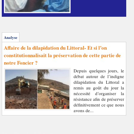
Analyse
Affaire de la dilapidation du Littoral- Et si l’on
constitutionnalisait la préservation de cette partie de
notre Foncier ?
Depuis quelques jours, le
débat autour de l’indigne
dilapidation du Littoral a
remis au goût du jour la
nécessité d’organiser la
résistance afin de préserver
définitivement ce que nous
avons de...
Enquêtes et révélations