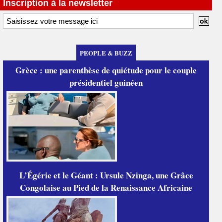
Inscription à la newsletter
PEOPLE & BUZZ
Grèce : une parenthèse de quiétude pour le couple
présidentiel guinéen
L’Égérie et le Géant : Ursule Nzinga, une Grâce
Congolaise au Pied de la Renaissance Africaine