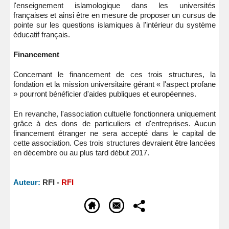
l'enseignement islamologique dans les universités
françaises et ainsi être en mesure de proposer un cursus de
pointe sur les questions islamiques à l'intérieur du système
éducatif français.
Financement
Concernant le financement de ces trois structures, la
fondation et la mission universitaire gérant « l'aspect profane
» pourront bénéficier d'aides publiques et européennes.
En revanche, l'association cultuelle fonctionnera uniquement
grâce à des dons de particuliers et d'entreprises. Aucun
financement étranger ne sera accepté dans le capital de
cette association. Ces trois structures devraient être lancées
en décembre ou au plus tard début 2017.
Auteur:
RFI -
RFI