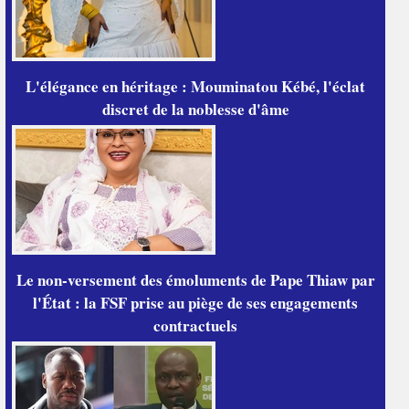
L'élégance en héritage : Mouminatou Kébé, l'éclat
discret de la noblesse d'âme
Le non-versement des émoluments de Pape Thiaw par
l'État : la FSF prise au piège de ses engagements
contractuels