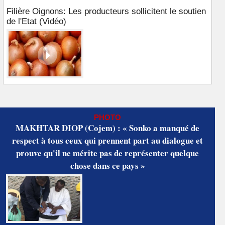
Filière Oignons: Les producteurs sollicitent le soutien
de l'Etat (Vidéo)
PHOTO
MAKHTAR DIOP (Cojem) : « Sonko a manqué de
respect à tous ceux qui prennent part au dialogue et
prouve qu'il ne mérite pas de représenter quelque
chose dans ce pays »