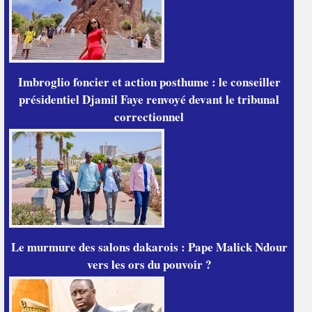
Imbroglio foncier et action posthume : le conseiller
présidentiel Djamil Faye renvoyé devant le tribunal
correctionnel
Le murmure des salons dakarois : Pape Malick Ndour
vers les ors du pouvoir ?