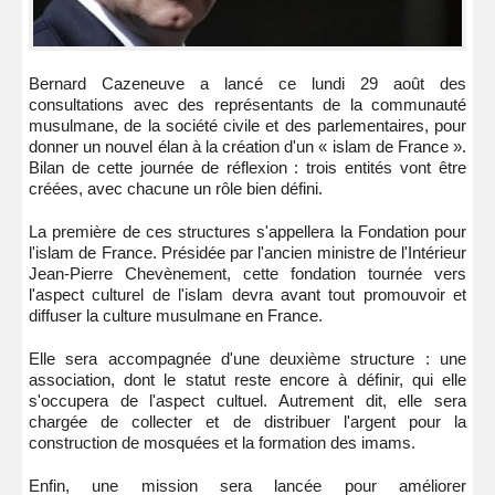
Bernard Cazeneuve a lancé ce lundi 29 août des
consultations avec des représentants de la communauté
musulmane, de la société civile et des parlementaires, pour
donner un nouvel élan à la création d'un « islam de France ».
Bilan de cette journée de réflexion : trois entités vont être
créées, avec chacune un rôle bien défini.
La première de ces structures s'appellera la Fondation pour
l'islam de France. Présidée par l'ancien ministre de l'Intérieur
Jean-Pierre Chevènement, cette fondation tournée vers
l'aspect culturel de l'islam devra avant tout promouvoir et
diffuser la culture musulmane en France.
Elle sera accompagnée d'une deuxième structure : une
association, dont le statut reste encore à définir, qui elle
s'occupera de l'aspect cultuel. Autrement dit, elle sera
chargée de collecter et de distribuer l'argent pour la
construction de mosquées et la formation des imams.
Enfin, une mission sera lancée pour améliorer