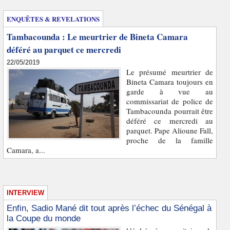
ENQUÊTES & REVELATIONS
Tambacounda : Le meurtrier de Bineta Camara
déféré au parquet ce mercredi
22/05/2019
Le présumé meurtrier de
Bineta Camara toujours en
garde à vue au
commissariat de police de
Tambacounda pourrait être
déféré ce mercredi au
parquet. Pape Alioune Fall,
proche de la famille
Camara, a...
INTERVIEW
Enfin, Sadio Mané dit tout après l’échec du Sénégal à
la Coupe du monde