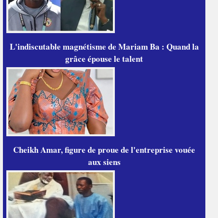
L'indiscutable magnétisme de Mariam Ba : Quand la
grâce épouse le talent
Cheikh Amar, figure de proue de l'entreprise vouée
aux siens