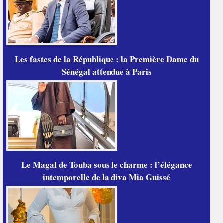
Les fastes de la République : la Première Dame du
Sénégal attendue à Paris
Le Magal de Touba sous le charme : l’élégance
intemporelle de la diva Mia Guissé