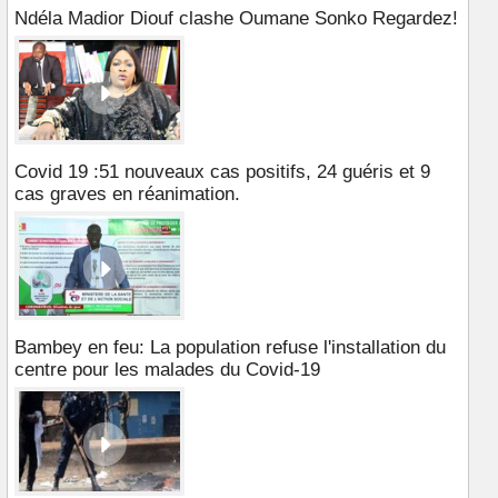
Ndéla Madior Diouf clashe Oumane Sonko Regardez!
Covid 19 :51 nouveaux cas positifs, 24 guéris et 9
cas graves en réanimation.
Bambey en feu: La population refuse l'installation du
centre pour les malades du Covid-19