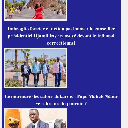
Imbroglio foncier et action posthume : le conseiller
présidentiel Djamil Faye renvoyé devant le tribunal
correctionnel
Le murmure des salons dakarois : Pape Malick Ndour
vers les ors du pouvoir ?