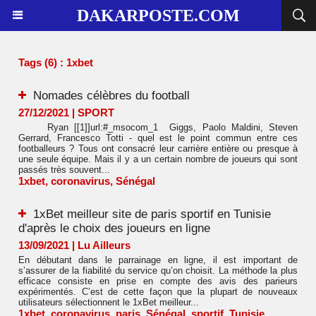
DAKARPOSTE.COM
Tags (6) : 1xbet
Nomades célèbres du football
27/12/2021
|
SPORT
Ryan [[1]]url:#_msocom_1 Giggs, Paolo Maldini, Steven
Gerrard, Francesco Totti - quel est le point commun entre ces
footballeurs ? Tous ont consacré leur carrière entière ou presque à
une seule équipe. Mais il y a un certain nombre de joueurs qui sont
passés très souvent...
1xbet
,
coronavirus
,
Sénégal
1xBet meilleur site de paris sportif en Tunisie
d'après le choix des joueurs en ligne
13/09/2021
|
Lu Ailleurs
En débutant dans le parrainage en ligne, il est important de
s’assurer de la fiabilité du service qu’on choisit. La méthode la plus
efficace consiste en prise en compte des avis des parieurs
expérimentés. C’est de cette façon que la plupart de nouveaux
utilisateurs sélectionnent le 1xBet meilleur...
1xbet
,
coronavirus
,
paris
,
Sénégal
,
sportif
,
Tunisie