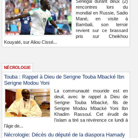
Sénégal durant deux (2)
rencontres lors du
mondial en Russie, Sadio
Mané, en visite à
Bambali, son terroir
revient sur ce brassard
pris sur Cheikhou
Kouyaté, sur Aliou Cissé...
NÉCROLOGIE
Touba : Rappel à Dieu de Serigne Touba Mbacké Ibn
Serigne Modou Yoni
La communauté mouride est en
deuil, avec le rappel à Dieu de
Serigne Touba Mbacké, fils de
Serigne Modou Mbacké Yoni Ibn
Khadim Rassoul. Cet érudit de
l'islam a tiré sa révérence ce lundi à
l'âge de...
Nécrologie: Décès du député de la diaspora Hamady