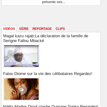
présente ses...
Vidéos & images
VIDÉOS
SÉRIE
REPORTAGE
CLIPS
Magal kazu rajab:La déclaration de la famille de
Serigne Fallou Mbacké
Fatou Diome sur la vie des célibataires Regardez!
Ndéla Madior Diouf clashe Oumane Sonko Regardez!