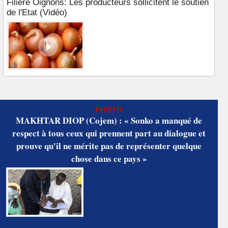
Filière Oignons: Les producteurs sollicitent le soutien
de l'Etat (Vidéo)
PHOTO
MAKHTAR DIOP (Cojem) : « Sonko a manqué de
respect à tous ceux qui prennent part au dialogue et
prouve qu'il ne mérite pas de représenter quelque
chose dans ce pays »