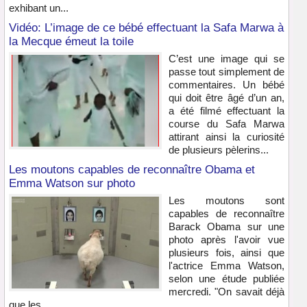
exhibant un...
Vidéo: L’image de ce bébé effectuant la Safa Marwa à
la Mecque émeut la toile
C’est une image qui se
passe tout simplement de
commentaires. Un bébé
qui doit être âgé d’un an,
a été filmé effectuant la
course du Safa Marwa
attirant ainsi la curiosité
de plusieurs pèlerins...
Les moutons capables de reconnaître Obama et
Emma Watson sur photo
Les moutons sont
capables de reconnaître
Barack Obama sur une
photo après l'avoir vue
plusieurs fois, ainsi que
l'actrice Emma Watson,
selon une étude publiée
mercredi. "On savait déjà
que les...