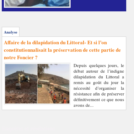
Analyse
Affaire de la dilapidation du Littoral- Et si l’on
constitutionnalisait la préservation de cette partie de
notre Foncier ?
Depuis quelques jours, le
débat autour de l’indigne
dilapidation du Littoral a
remis au goût du jour la
nécessité d’organiser la
résistance afin de préserver
définitivement ce que nous
avons de...
Enquêtes et révélations