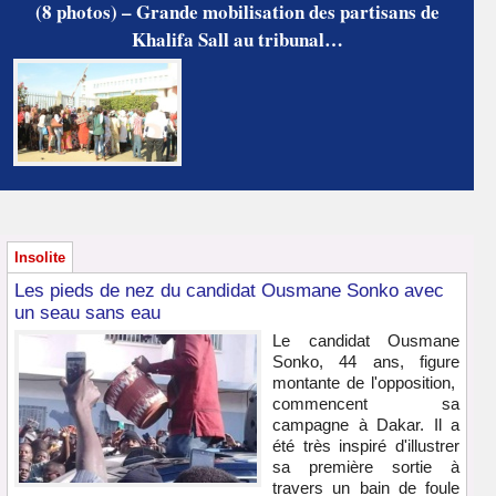
(8 photos) – Grande mobilisation des partisans de
Khalifa Sall au tribunal…
Insolite
Les pieds de nez du candidat Ousmane Sonko avec
un seau sans eau
Le candidat Ousmane
Sonko, 44 ans, figure
montante de l'opposition,
commencent sa
campagne à Dakar. Il a
été très inspiré d'illustrer
sa première sortie à
travers un bain de foule