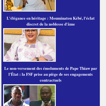
L'élégance en héritage : Mouminatou Kébé, l'éclat
discret de la noblesse d'âme
Le non-versement des émoluments de Pape Thiaw par
l'État : la FSF prise au piège de ses engagements
contractuels