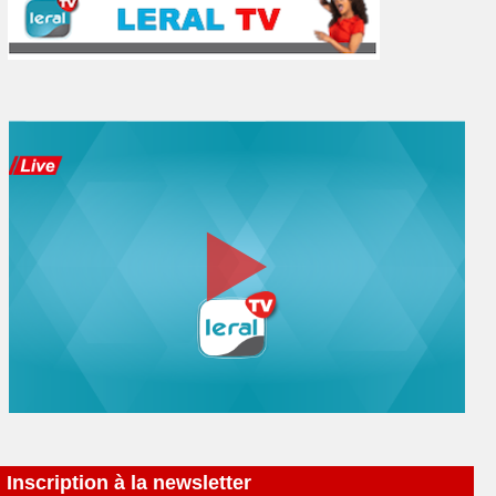
Inscription à la newsletter