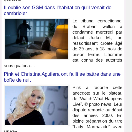
Il oublie son GSM dans l'habitation qu'il venait de
cambrioler
Le tribunal correctionnel
du Brabant wallon a
condamné mercredi par
défaut Jurko M., un
ressortissant croate âgé
de 39 ans, à 18 mois de
prison ferme. L'homme
est connu des autorités
sous quatorze...
Pink et Christina Aguilera ont failli se battre dans une
boîte de nuit
Pink a raconté cette
anecdote sur le plateau
de "Watch What Happens
Live". © photo news. Leur
dispute remonte au début
des années 2000. En
pleine préparation du titre
"Lady Marmalade" avec