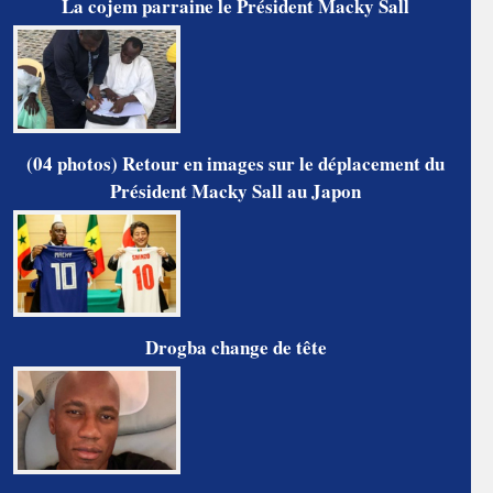
La cojem parraine le Président Macky Sall
(04 photos) Retour en images sur le déplacement du
Président Macky Sall au Japon
Drogba change de tête