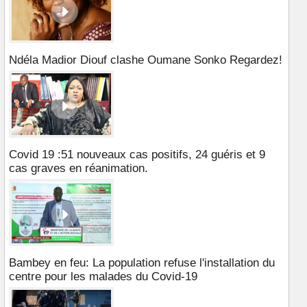
Ndéla Madior Diouf clashe Oumane Sonko Regardez!
Covid 19 :51 nouveaux cas positifs, 24 guéris et 9
cas graves en réanimation.
Bambey en feu: La population refuse l'installation du
centre pour les malades du Covid-19