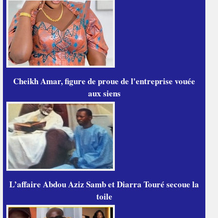
Cheikh Amar, figure de proue de l'entreprise vouée
aux siens
L’affaire Abdou Aziz Samb et Diarra Touré secoue la
toile