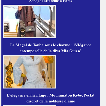
Sénégal attendue à Paris
Le Magal de Touba sous le charme : l’élégance
intemporelle de la diva Mia Guissé
L'élégance en héritage : Mouminatou Kébé, l'éclat
discret de la noblesse d'âme