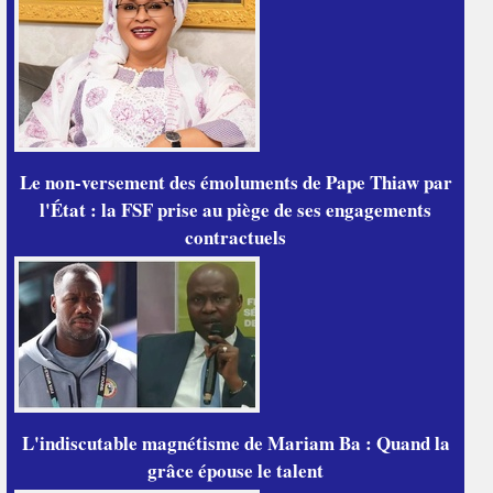
Le non-versement des émoluments de Pape Thiaw par
l'État : la FSF prise au piège de ses engagements
contractuels
L'indiscutable magnétisme de Mariam Ba : Quand la
grâce épouse le talent