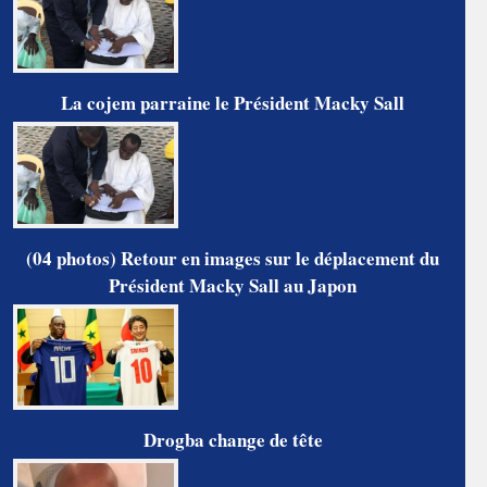
La cojem parraine le Président Macky Sall
(04 photos) Retour en images sur le déplacement du
Président Macky Sall au Japon
Drogba change de tête