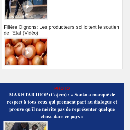
Filière Oignons: Les producteurs sollicitent le soutien
de l'Etat (Vidéo)
PHOTO
MAKHTAR DIOP (Cojem) : « Sonko a manqué de
respect à tous ceux qui prennent part au dialogue et
prouve qu'il ne mérite pas de représenter quelque
chose dans ce pays »