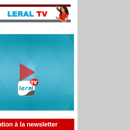
ption à la newsletter