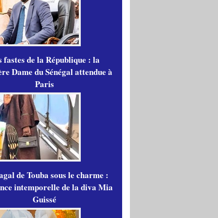
 fastes de la République : la
re Dame du Sénégal attendue à
Paris
gal de Touba sous le charme :
ance intemporelle de la diva Mia
Guissé