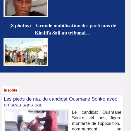
(8 photos) – Grande mobilisation des partisans de
Khalifa Sall au tribunal…
Insolite
Les pieds de nez du candidat Ousmane Sonko avec
un seau sans eau
Le candidat Ousmane
Sonko, 44 ans, figure
montante de l'opposition,
commencent sa