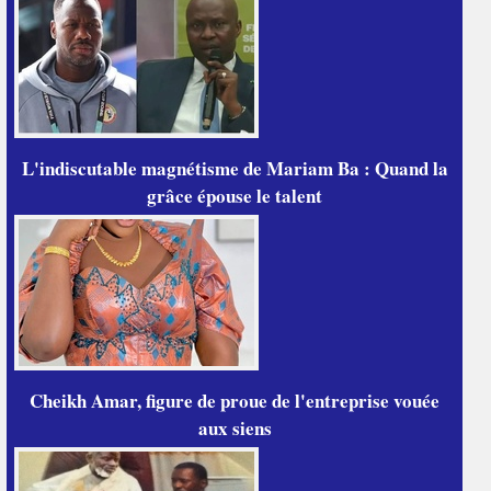
L'indiscutable magnétisme de Mariam Ba : Quand la
grâce épouse le talent
Cheikh Amar, figure de proue de l'entreprise vouée
aux siens