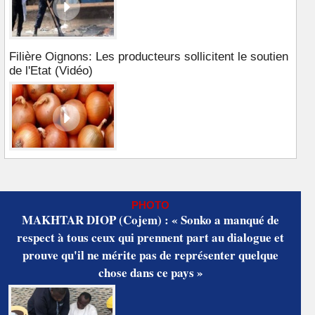
Filière Oignons: Les producteurs sollicitent le soutien
de l'Etat (Vidéo)
PHOTO
MAKHTAR DIOP (Cojem) : « Sonko a manqué de
respect à tous ceux qui prennent part au dialogue et
prouve qu'il ne mérite pas de représenter quelque
chose dans ce pays »