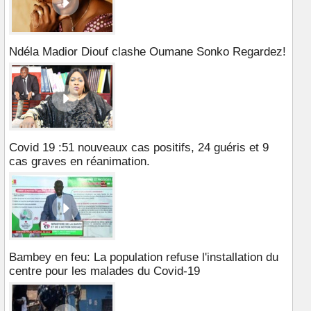
Ndéla Madior Diouf clashe Oumane Sonko Regardez!
Covid 19 :51 nouveaux cas positifs, 24 guéris et 9
cas graves en réanimation.
Bambey en feu: La population refuse l'installation du
centre pour les malades du Covid-19