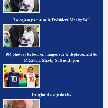
La cojem parraine le Président Macky Sall
(04 photos) Retour en images sur le déplacement du
Président Macky Sall au Japon
Drogba change de tête