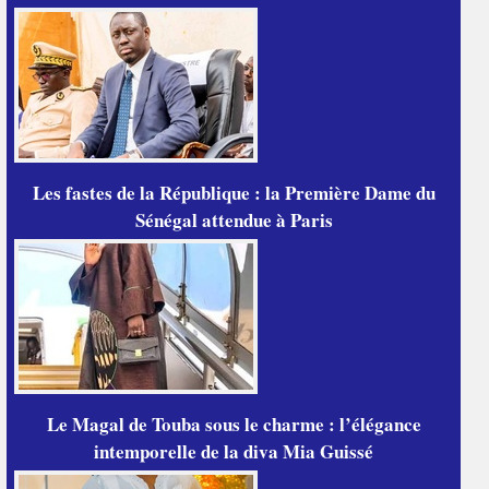
Les fastes de la République : la Première Dame du
Sénégal attendue à Paris
Le Magal de Touba sous le charme : l’élégance
intemporelle de la diva Mia Guissé