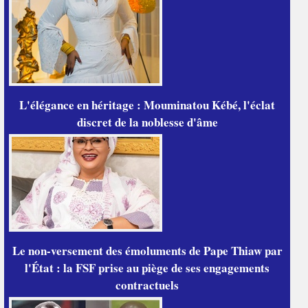
L'élégance en héritage : Mouminatou Kébé, l'éclat
discret de la noblesse d'âme
Le non-versement des émoluments de Pape Thiaw par
l'État : la FSF prise au piège de ses engagements
contractuels