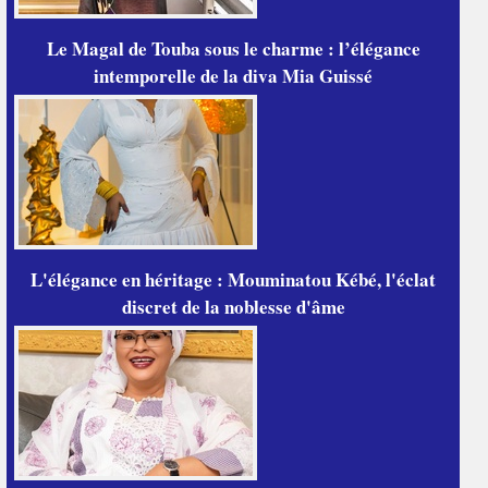
Le Magal de Touba sous le charme : l’élégance
intemporelle de la diva Mia Guissé
L'élégance en héritage : Mouminatou Kébé, l'éclat
discret de la noblesse d'âme