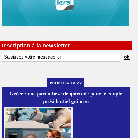
Inscription à la newsletter
PEOPLE & BUZZ
Grèce : une parenthèse de quiétude pour le couple
présidentiel guinéen