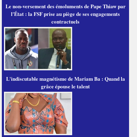
Le non-versement des émoluments de Pape Thiaw par
l'État : la FSF prise au piège de ses engagements
contractuels
L'indiscutable magnétisme de Mariam Ba : Quand la
grâce épouse le talent