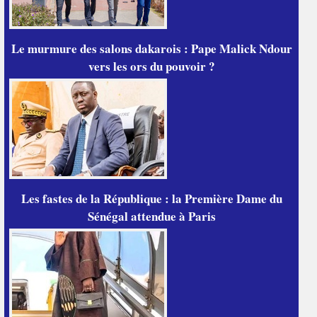
Le murmure des salons dakarois : Pape Malick Ndour
vers les ors du pouvoir ?
Les fastes de la République : la Première Dame du
Sénégal attendue à Paris