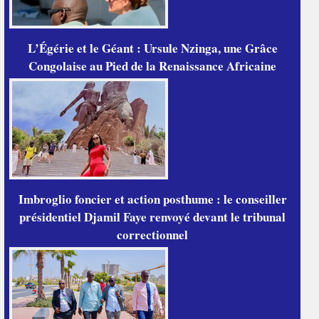
L’Égérie et le Géant : Ursule Nzinga, une Grâce
Congolaise au Pied de la Renaissance Africaine
Imbroglio foncier et action posthume : le conseiller
présidentiel Djamil Faye renvoyé devant le tribunal
correctionnel