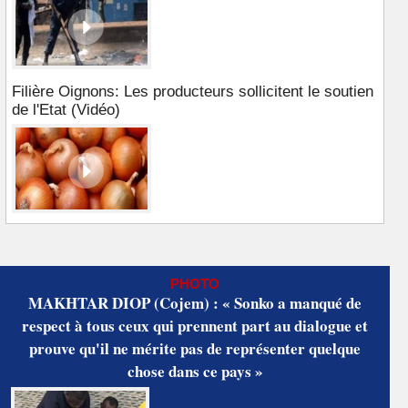
Filière Oignons: Les producteurs sollicitent le soutien
de l'Etat (Vidéo)
PHOTO
MAKHTAR DIOP (Cojem) : « Sonko a manqué de
respect à tous ceux qui prennent part au dialogue et
prouve qu'il ne mérite pas de représenter quelque
chose dans ce pays »