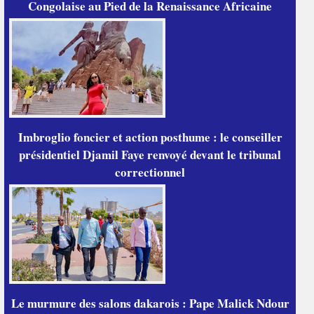
Congolaise au Pied de la Renaissance Africaine
Imbroglio foncier et action posthume : le conseiller
présidentiel Djamil Faye renvoyé devant le tribunal
correctionnel
Le murmure des salons dakarois : Pape Malick Ndour