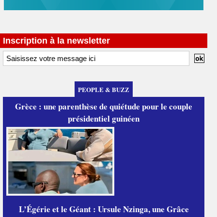
Inscription à la newsletter
PEOPLE & BUZZ
Grèce : une parenthèse de quiétude pour le couple
présidentiel guinéen
L’Égérie et le Géant : Ursule Nzinga, une Grâce