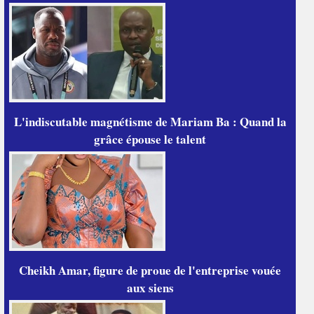
L'indiscutable magnétisme de Mariam Ba : Quand la
grâce épouse le talent
Cheikh Amar, figure de proue de l'entreprise vouée
aux siens