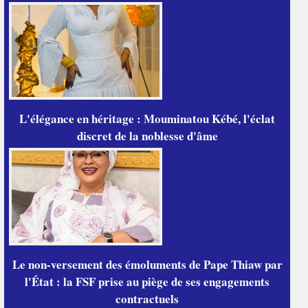
L'élégance en héritage : Mouminatou Kébé, l'éclat
discret de la noblesse d'âme
Le non-versement des émoluments de Pape Thiaw par
l'État : la FSF prise au piège de ses engagements
contractuels