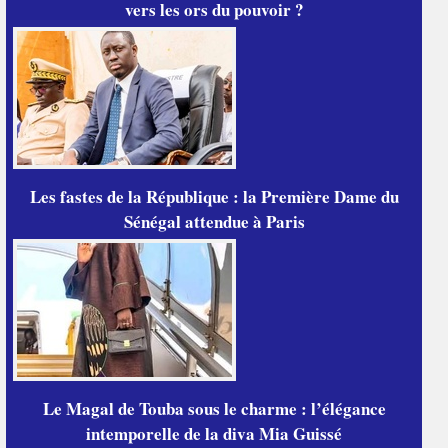
vers les ors du pouvoir ?
Les fastes de la République : la Première Dame du
Sénégal attendue à Paris
Le Magal de Touba sous le charme : l’élégance
intemporelle de la diva Mia Guissé