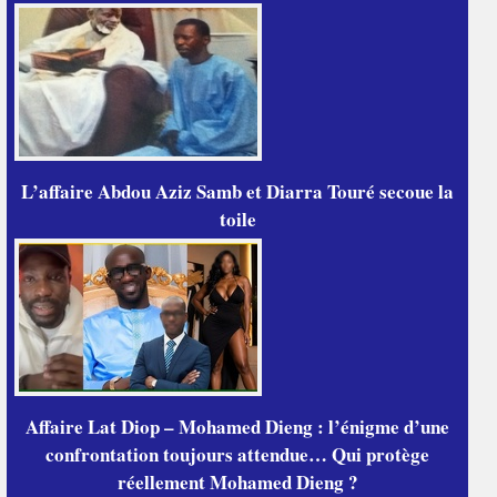
L’affaire Abdou Aziz Samb et Diarra Touré secoue la
toile
Affaire Lat Diop – Mohamed Dieng : l’énigme d’une
confrontation toujours attendue… Qui protège
réellement Mohamed Dieng ?