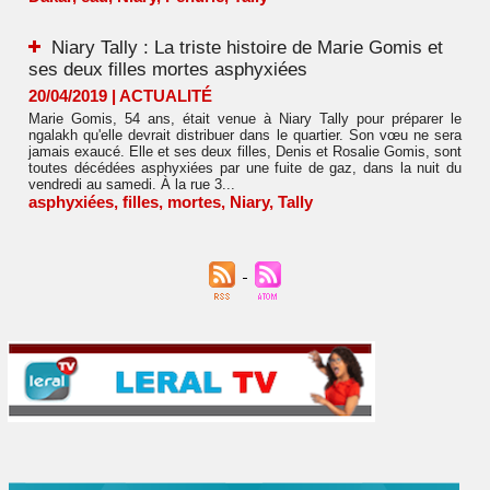
Niary Tally : La triste histoire de Marie Gomis et
ses deux filles mortes asphyxiées
20/04/2019
|
ACTUALITÉ
Marie Gomis, 54 ans, était venue à Niary Tally pour préparer le
ngalakh qu'elle devrait distribuer dans le quartier. Son vœu ne sera
jamais exaucé. Elle et ses deux filles, Denis et Rosalie Gomis, sont
toutes décédées asphyxiées par une fuite de gaz, dans la nuit du
vendredi au samedi. À la rue 3...
asphyxiées
,
filles
,
mortes
,
Niary
,
Tally