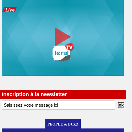
Inscription à la newsletter
PEOPLE & BUZZ