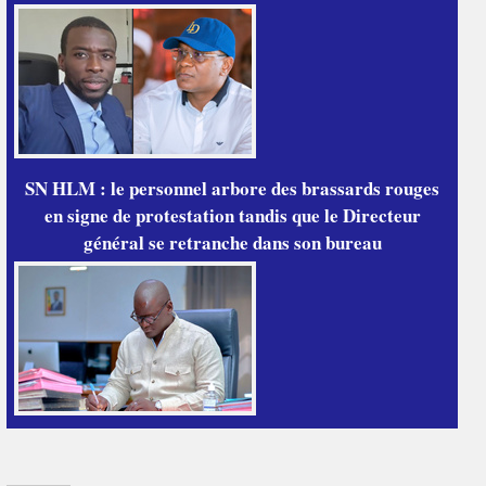
SN HLM : le personnel arbore des brassards rouges
en signe de protestation tandis que le Directeur
général se retranche dans son bureau