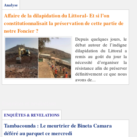
Analyse
Affaire de la dilapidation du Littoral- Et si l’on
constitutionnalisait la préservation de cette partie de
notre Foncier ?
Depuis quelques jours, le
débat autour de l’indigne
dilapidation du Littoral a
remis au goût du jour la
nécessité d’organiser la
résistance afin de préserver
définitivement ce que nous
avons de...
Enquêtes et révélations
ENQUÊTES & REVELATIONS
Tambacounda : Le meurtrier de Bineta Camara
déféré au parquet ce mercredi