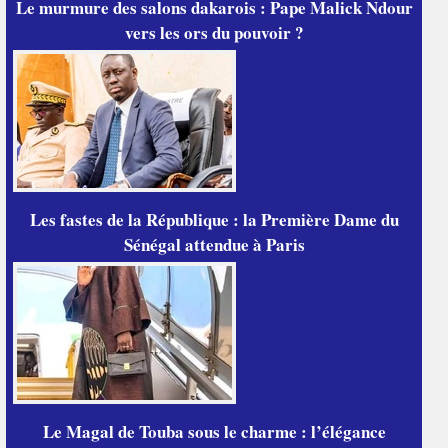
Le murmure des salons dakarois : Pape Malick Ndour
vers les ors du pouvoir ?
Les fastes de la République : la Première Dame du
Sénégal attendue à Paris
Le Magal de Touba sous le charme : l’élégance