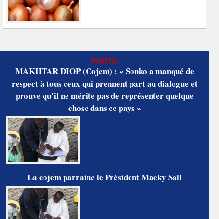
PHOTO
MAKHTAR DIOP (Cojem) : « Sonko a manqué de
respect à tous ceux qui prennent part au dialogue et
prouve qu'il ne mérite pas de représenter quelque
chose dans ce pays »
La cojem parraine le Président Macky Sall