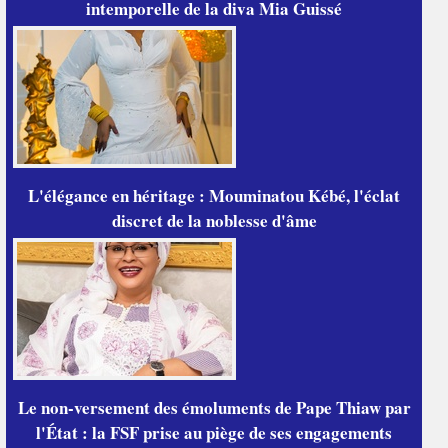
intemporelle de la diva Mia Guissé
L'élégance en héritage : Mouminatou Kébé, l'éclat
discret de la noblesse d'âme
Le non-versement des émoluments de Pape Thiaw par
l'État : la FSF prise au piège de ses engagements