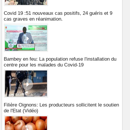
Covid 19 :51 nouveaux cas positifs, 24 guéris et 9
cas graves en réanimation.
Bambey en feu: La population refuse l'installation du
centre pour les malades du Covid-19
Filière Oignons: Les producteurs sollicitent le soutien
de l'Etat (Vidéo)