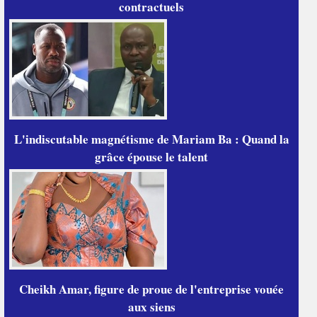
contractuels
L'indiscutable magnétisme de Mariam Ba : Quand la
grâce épouse le talent
Cheikh Amar, figure de proue de l'entreprise vouée
aux siens