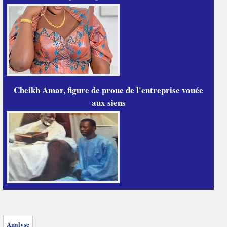
Cheikh Amar, figure de proue de l'entreprise vouée
aux siens
Analyse