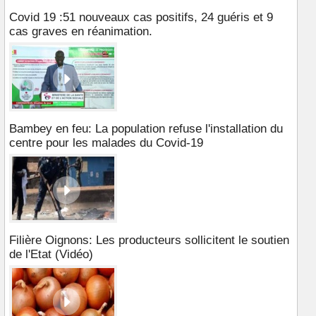
Covid 19 :51 nouveaux cas positifs, 24 guéris et 9
cas graves en réanimation.
Bambey en feu: La population refuse l'installation du
centre pour les malades du Covid-19
Filière Oignons: Les producteurs sollicitent le soutien
de l'Etat (Vidéo)