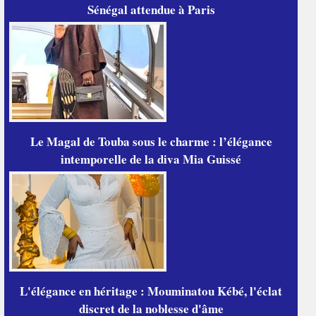
Sénégal attendue à Paris
Le Magal de Touba sous le charme : l’élégance
intemporelle de la diva Mia Guissé
L'élégance en héritage : Mouminatou Kébé, l'éclat
discret de la noblesse d'âme