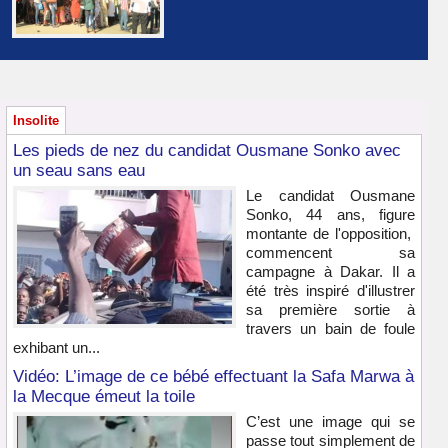
Insolite
Les pieds de nez du candidat Ousmane Sonko avec
un seau sans eau
Le candidat Ousmane
Sonko, 44 ans, figure
montante de l'opposition,
commencent sa
campagne à Dakar. Il a
été très inspiré d'illustrer
sa première sortie à
travers un bain de foule
exhibant un...
Vidéo: L’image de ce bébé effectuant la Safa Marwa à
la Mecque émeut la toile
C’est une image qui se
passe tout simplement de