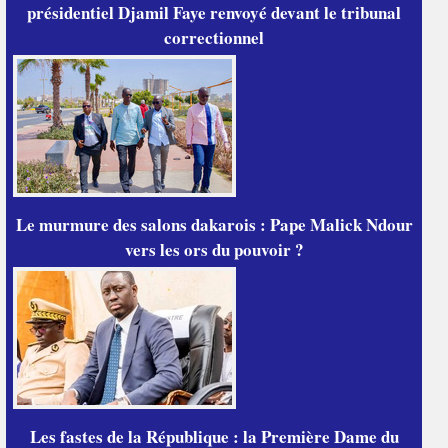
présidentiel Djamil Faye renvoyé devant le tribunal
correctionnel
Le murmure des salons dakarois : Pape Malick Ndour
vers les ors du pouvoir ?
Les fastes de la République : la Première Dame du