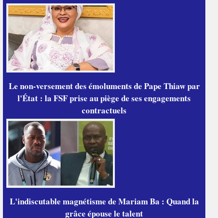
Le non-versement des émoluments de Pape Thiaw par
l'État : la FSF prise au piège de ses engagements
contractuels
L'indiscutable magnétisme de Mariam Ba : Quand la
grâce épouse le talent