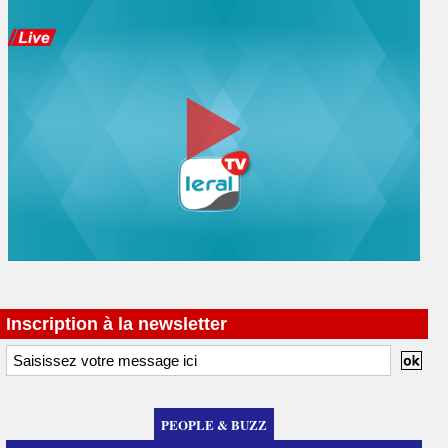
Inscription à la newsletter
PEOPLE & BUZZ