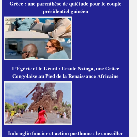
Grèce : une parenthèse de quiétude pour le couple
présidentiel guinéen
L’Égérie et le Géant : Ursule Nzinga, une Grâce
Congolaise au Pied de la Renaissance Africaine
Imbroglio foncier et action posthume : le conseiller