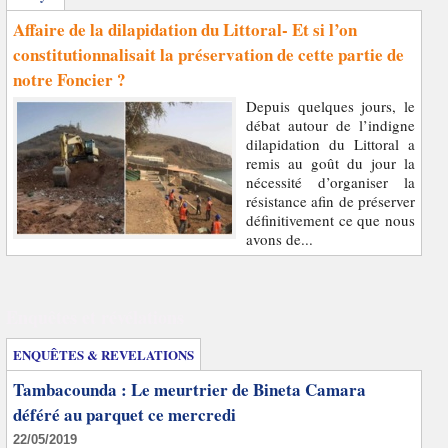
Affaire de la dilapidation du Littoral- Et si l’on
constitutionnalisait la préservation de cette partie de
notre Foncier ?
Depuis quelques jours, le
débat autour de l’indigne
dilapidation du Littoral a
remis au goût du jour la
nécessité d’organiser la
résistance afin de préserver
définitivement ce que nous
avons de...
Enquêtes et révélations
ENQUÊTES & REVELATIONS
Tambacounda : Le meurtrier de Bineta Camara
déféré au parquet ce mercredi
22/05/2019