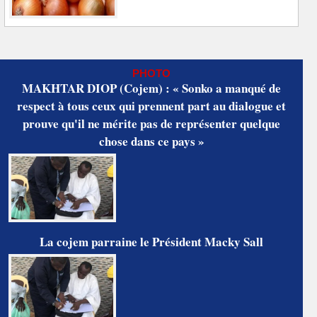
PHOTO
MAKHTAR DIOP (Cojem) : « Sonko a manqué de
respect à tous ceux qui prennent part au dialogue et
prouve qu'il ne mérite pas de représenter quelque
chose dans ce pays »
La cojem parraine le Président Macky Sall