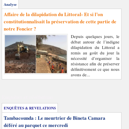
Analyse
Affaire de la dilapidation du Littoral- Et si l’on
constitutionnalisait la préservation de cette partie de
notre Foncier ?
Depuis quelques jours, le
débat autour de l’indigne
dilapidation du Littoral a
remis au goût du jour la
nécessité d’organiser la
résistance afin de préserver
définitivement ce que nous
avons de...
Enquêtes et révélations
ENQUÊTES & REVELATIONS
Tambacounda : Le meurtrier de Bineta Camara
déféré au parquet ce mercredi