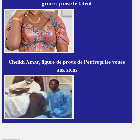
grâce épouse le talent
Cheikh Amar, figure de proue de l'entreprise vouée
aux siens