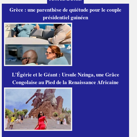
Grèce : une parenthèse de quiétude pour le couple
présidentiel guinéen
L’Égérie et le Géant : Ursule Nzinga, une Grâce
Congolaise au Pied de la Renaissance Africaine