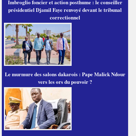
Imbroglio foncier et action posthume : le conseiller
présidentiel Djamil Faye renvoyé devant le tribunal
correctionnel
Le murmure des salons dakarois : Pape Malick Ndour
vers les ors du pouvoir ?