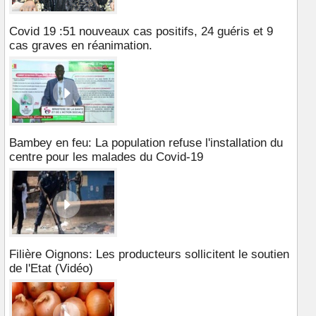
Covid 19 :51 nouveaux cas positifs, 24 guéris et 9
cas graves en réanimation.
Bambey en feu: La population refuse l'installation du
centre pour les malades du Covid-19
Filière Oignons: Les producteurs sollicitent le soutien
de l'Etat (Vidéo)