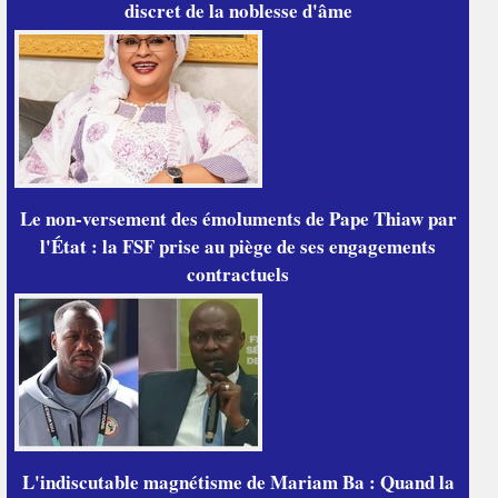
discret de la noblesse d'âme
Le non-versement des émoluments de Pape Thiaw par
l'État : la FSF prise au piège de ses engagements
contractuels
L'indiscutable magnétisme de Mariam Ba : Quand la