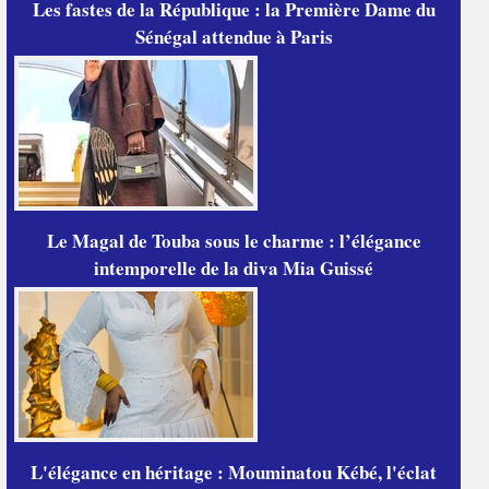
Les fastes de la République : la Première Dame du
Sénégal attendue à Paris
Le Magal de Touba sous le charme : l’élégance
intemporelle de la diva Mia Guissé
L'élégance en héritage : Mouminatou Kébé, l'éclat