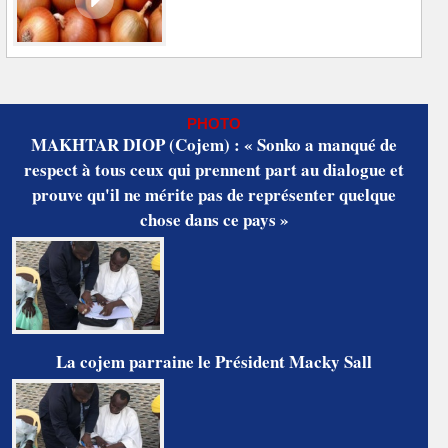
PHOTO
MAKHTAR DIOP (Cojem) : « Sonko a manqué de
respect à tous ceux qui prennent part au dialogue et
prouve qu'il ne mérite pas de représenter quelque
chose dans ce pays »
La cojem parraine le Président Macky Sall