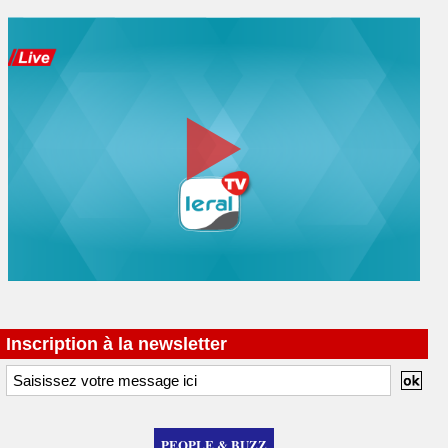
Inscription à la newsletter
PEOPLE & BUZZ