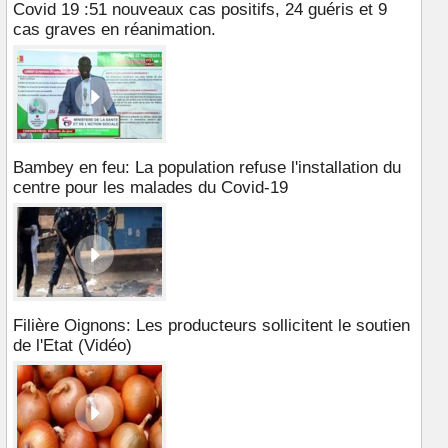
Covid 19 :51 nouveaux cas positifs, 24 guéris et 9
cas graves en réanimation.
Bambey en feu: La population refuse l'installation du
centre pour les malades du Covid-19
Filière Oignons: Les producteurs sollicitent le soutien
de l'Etat (Vidéo)