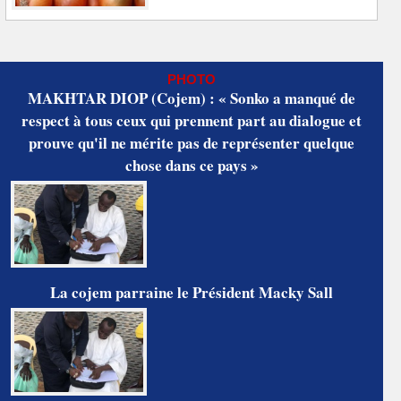
PHOTO
MAKHTAR DIOP (Cojem) : « Sonko a manqué de
respect à tous ceux qui prennent part au dialogue et
prouve qu'il ne mérite pas de représenter quelque
chose dans ce pays »
La cojem parraine le Président Macky Sall