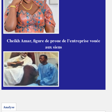
Cheikh Amar, figure de proue de l'entreprise vouée
aux siens
Analyse