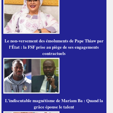
Le non-versement des émoluments de Pape Thiaw par
l'État : la FSF prise au piège de ses engagements
contractuels
L'indiscutable magnétisme de Mariam Ba : Quand la
grâce épouse le talent