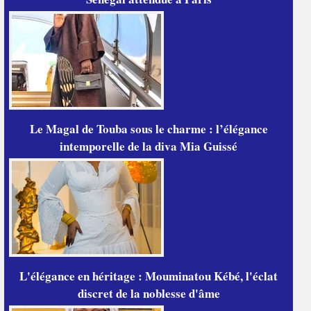
Le Magal de Touba sous le charme : l’élégance
intemporelle de la diva Mia Guissé
L'élégance en héritage : Mouminatou Kébé, l'éclat
discret de la noblesse d'âme