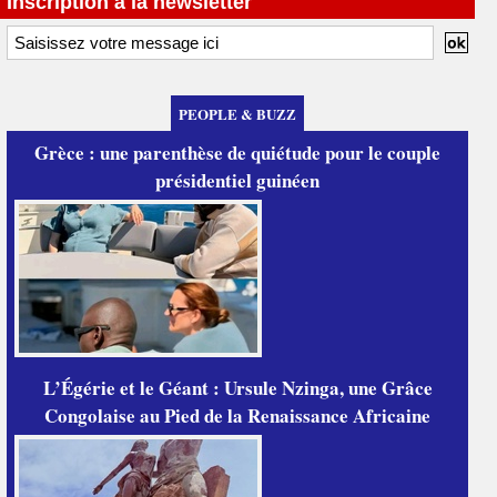
Inscription à la newsletter
PEOPLE & BUZZ
Grèce : une parenthèse de quiétude pour le couple
présidentiel guinéen
L’Égérie et le Géant : Ursule Nzinga, une Grâce
Congolaise au Pied de la Renaissance Africaine