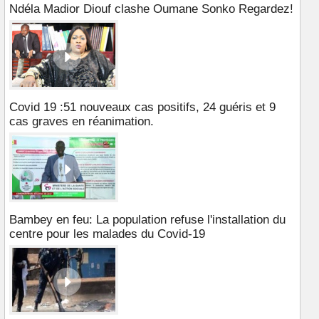
Ndéla Madior Diouf clashe Oumane Sonko Regardez!
Covid 19 :51 nouveaux cas positifs, 24 guéris et 9
cas graves en réanimation.
Bambey en feu: La population refuse l'installation du
centre pour les malades du Covid-19