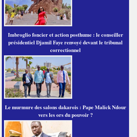
Imbroglio foncier et action posthume : le conseiller
présidentiel Djamil Faye renvoyé devant le tribunal
correctionnel
Le murmure des salons dakarois : Pape Malick Ndour
vers les ors du pouvoir ?