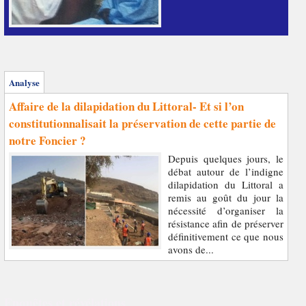
Analyse
Affaire de la dilapidation du Littoral- Et si l’on
constitutionnalisait la préservation de cette partie de
notre Foncier ?
Depuis quelques jours, le
débat autour de l’indigne
dilapidation du Littoral a
remis au goût du jour la
nécessité d’organiser la
résistance afin de préserver
définitivement ce que nous
avons de...
Enquêtes et révélations