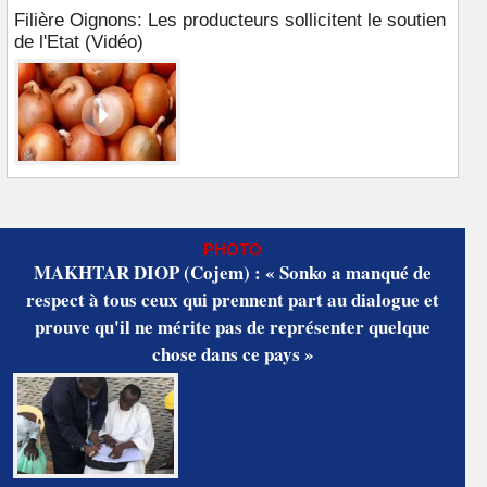
Filière Oignons: Les producteurs sollicitent le soutien
de l'Etat (Vidéo)
PHOTO
MAKHTAR DIOP (Cojem) : « Sonko a manqué de
respect à tous ceux qui prennent part au dialogue et
prouve qu'il ne mérite pas de représenter quelque
chose dans ce pays »