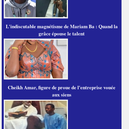
L'indiscutable magnétisme de Mariam Ba : Quand la
grâce épouse le talent
Cheikh Amar, figure de proue de l'entreprise vouée
aux siens