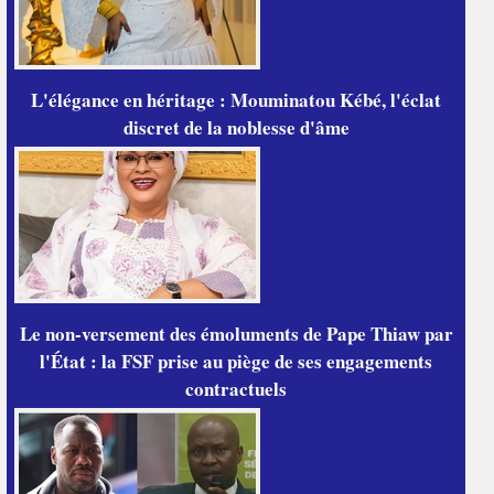
L'élégance en héritage : Mouminatou Kébé, l'éclat
discret de la noblesse d'âme
Le non-versement des émoluments de Pape Thiaw par
l'État : la FSF prise au piège de ses engagements
contractuels