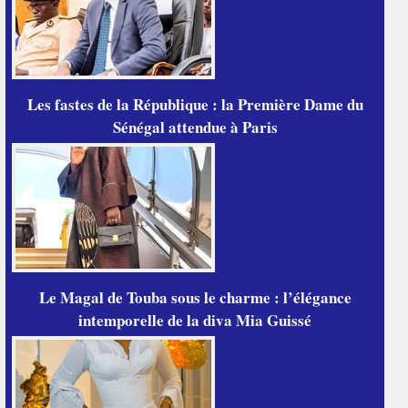
Les fastes de la République : la Première Dame du
Sénégal attendue à Paris
Le Magal de Touba sous le charme : l’élégance
intemporelle de la diva Mia Guissé