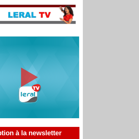
ption à la newsletter