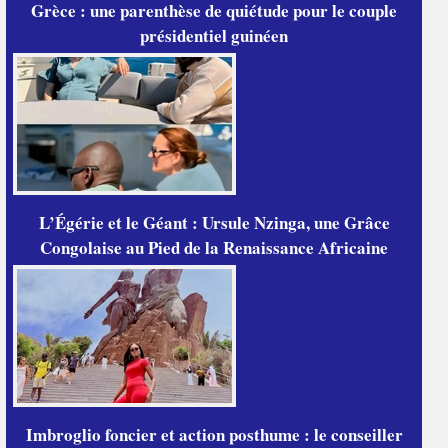
Grèce : une parenthèse de quiétude pour le couple
présidentiel guinéen
L’Égérie et le Géant : Ursule Nzinga, une Grâce
Congolaise au Pied de la Renaissance Africaine
Imbroglio foncier et action posthume : le conseiller