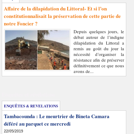
Affaire de la dilapidation du Littoral- Et si l’on
constitutionnalisait la préservation de cette partie de
notre Foncier ?
Depuis quelques jours, le
débat autour de l’indigne
dilapidation du Littoral a
remis au goût du jour la
nécessité d’organiser la
résistance afin de préserver
définitivement ce que nous
avons de...
Enquêtes et révélations
ENQUÊTES & REVELATIONS
Tambacounda : Le meurtrier de Bineta Camara
déféré au parquet ce mercredi
22/05/2019