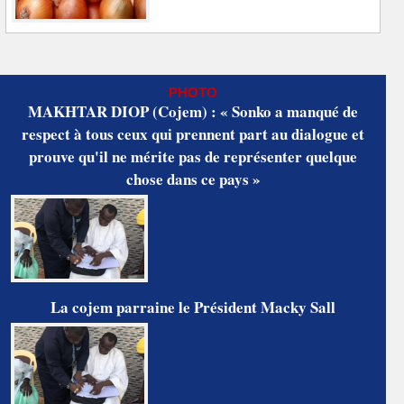
PHOTO
MAKHTAR DIOP (Cojem) : « Sonko a manqué de
respect à tous ceux qui prennent part au dialogue et
prouve qu'il ne mérite pas de représenter quelque
chose dans ce pays »
La cojem parraine le Président Macky Sall