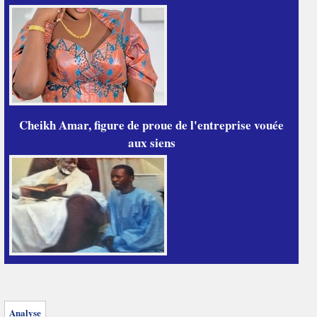
Cheikh Amar, figure de proue de l'entreprise vouée
aux siens
Analyse