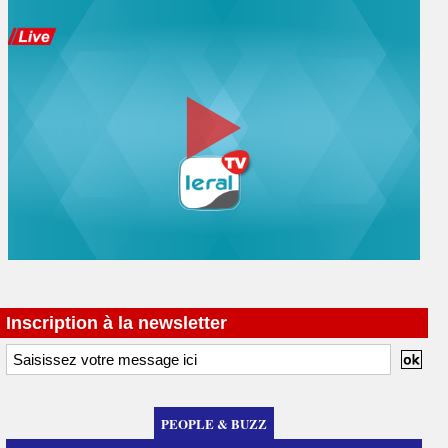
Inscription à la newsletter
PEOPLE & BUZZ