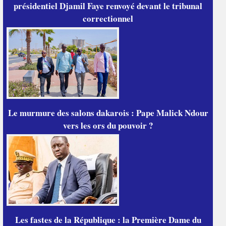
présidentiel Djamil Faye renvoyé devant le tribunal
correctionnel
Le murmure des salons dakarois : Pape Malick Ndour
vers les ors du pouvoir ?
Les fastes de la République : la Première Dame du