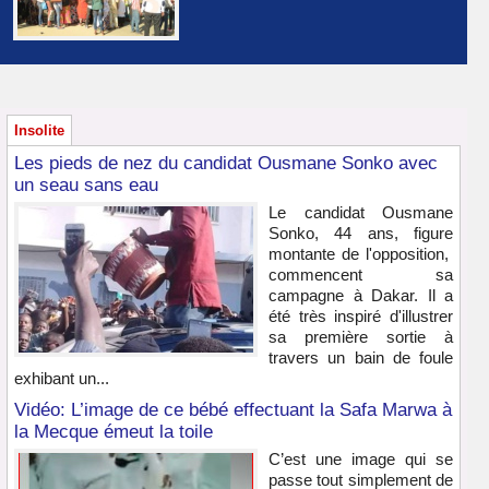
Insolite
Les pieds de nez du candidat Ousmane Sonko avec
un seau sans eau
Le candidat Ousmane
Sonko, 44 ans, figure
montante de l'opposition,
commencent sa
campagne à Dakar. Il a
été très inspiré d'illustrer
sa première sortie à
travers un bain de foule
exhibant un...
Vidéo: L’image de ce bébé effectuant la Safa Marwa à
la Mecque émeut la toile
C’est une image qui se
passe tout simplement de