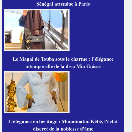
Sénégal attendue à Paris
Le Magal de Touba sous le charme : l’élégance
intemporelle de la diva Mia Guissé
L'élégance en héritage : Mouminatou Kébé, l'éclat
discret de la noblesse d'âme