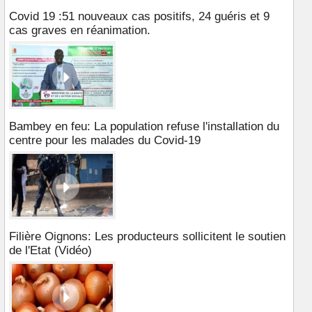
Covid 19 :51 nouveaux cas positifs, 24 guéris et 9
cas graves en réanimation.
Bambey en feu: La population refuse l'installation du
centre pour les malades du Covid-19
Filière Oignons: Les producteurs sollicitent le soutien
de l'Etat (Vidéo)