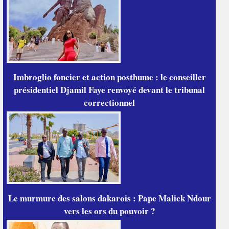
Imbroglio foncier et action posthume : le conseiller
présidentiel Djamil Faye renvoyé devant le tribunal
correctionnel
Le murmure des salons dakarois : Pape Malick Ndour
vers les ors du pouvoir ?