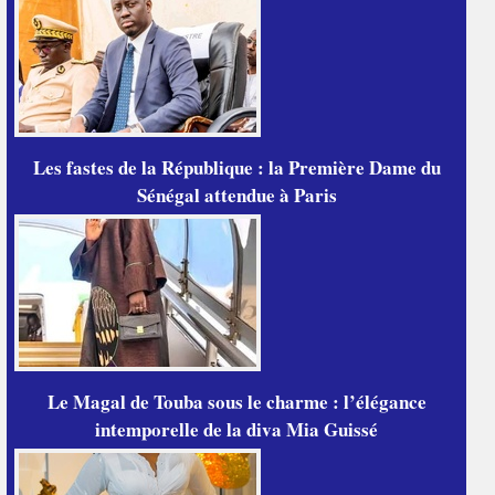
Les fastes de la République : la Première Dame du
Sénégal attendue à Paris
Le Magal de Touba sous le charme : l’élégance
intemporelle de la diva Mia Guissé