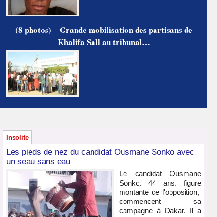
(8 photos) – Grande mobilisation des partisans de
Khalifa Sall au tribunal…
Insolite
Les pieds de nez du candidat Ousmane Sonko avec
un seau sans eau
Le candidat Ousmane
Sonko, 44 ans, figure
montante de l'opposition,
commencent sa
campagne à Dakar. Il a