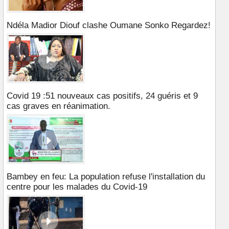
Ndéla Madior Diouf clashe Oumane Sonko Regardez!
Covid 19 :51 nouveaux cas positifs, 24 guéris et 9
cas graves en réanimation.
Bambey en feu: La population refuse l'installation du
centre pour les malades du Covid-19