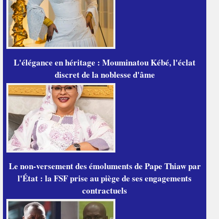
L'élégance en héritage : Mouminatou Kébé, l'éclat
discret de la noblesse d'âme
Le non-versement des émoluments de Pape Thiaw par
l'État : la FSF prise au piège de ses engagements
contractuels