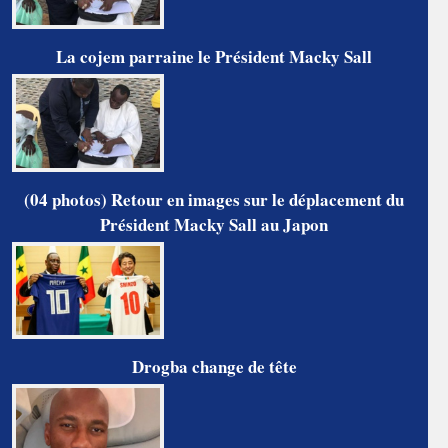
La cojem parraine le Président Macky Sall
(04 photos) Retour en images sur le déplacement du
Président Macky Sall au Japon
Drogba change de tête