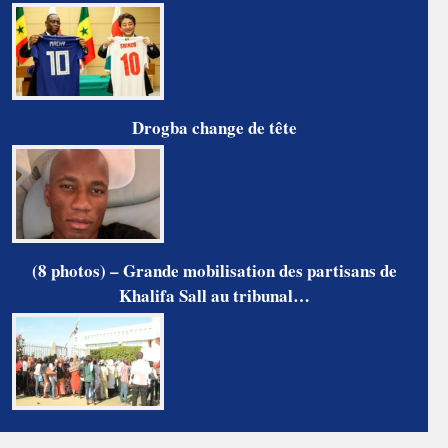
Drogba change de tête
(8 photos) – Grande mobilisation des partisans de
Khalifa Sall au tribunal…