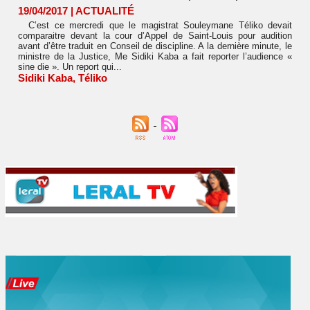
19/04/2017
|
ACTUALITÉ
C’est ce mercredi que le magistrat Souleymane Téliko devait
comparaitre devant la cour d’Appel de Saint-Louis pour audition
avant d’être traduit en Conseil de discipline. A la dernière minute, le
ministre de la Justice, Me Sidiki Kaba a fait reporter l’audience «
sine die ». Un report qui...
Sidiki Kaba
,
Téliko