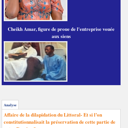
Cheikh Amar, figure de proue de l'entreprise vouée
aux siens
Analyse
Affaire de la dilapidation du Littoral- Et si l’on
constitutionnalisait la préservation de cette partie de