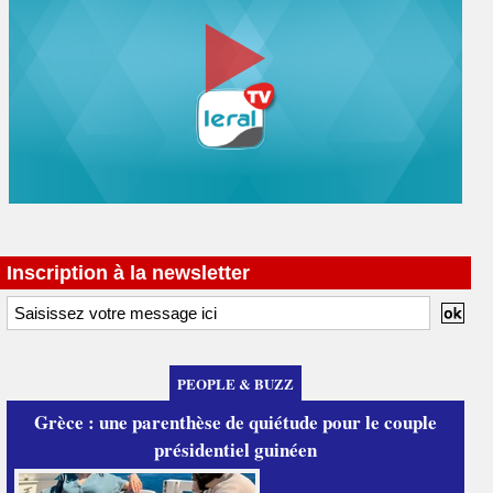
Inscription à la newsletter
PEOPLE & BUZZ
Grèce : une parenthèse de quiétude pour le couple
présidentiel guinéen