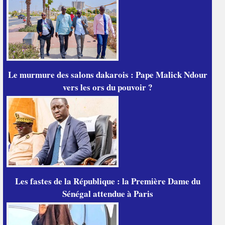
Le murmure des salons dakarois : Pape Malick Ndour
vers les ors du pouvoir ?
Les fastes de la République : la Première Dame du
Sénégal attendue à Paris