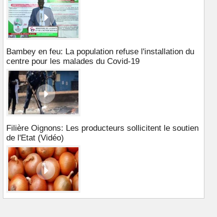
Bambey en feu: La population refuse l'installation du
centre pour les malades du Covid-19
Filière Oignons: Les producteurs sollicitent le soutien
de l'Etat (Vidéo)