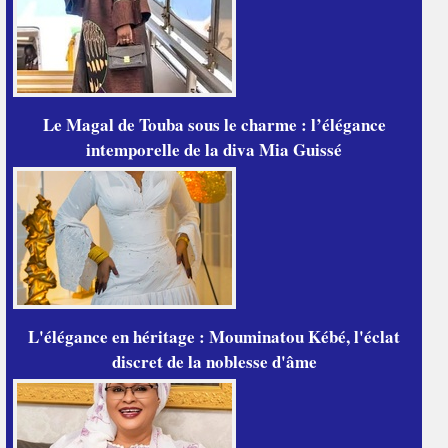
Le Magal de Touba sous le charme : l’élégance
intemporelle de la diva Mia Guissé
L'élégance en héritage : Mouminatou Kébé, l'éclat
discret de la noblesse d'âme