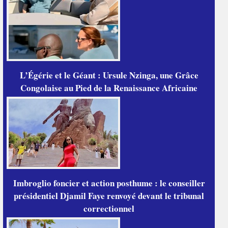
L’Égérie et le Géant : Ursule Nzinga, une Grâce
Congolaise au Pied de la Renaissance Africaine
Imbroglio foncier et action posthume : le conseiller
présidentiel Djamil Faye renvoyé devant le tribunal
correctionnel