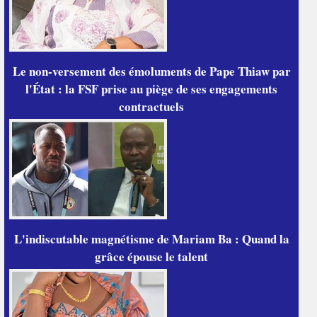
Le non-versement des émoluments de Pape Thiaw par
l'État : la FSF prise au piège de ses engagements
contractuels
L'indiscutable magnétisme de Mariam Ba : Quand la
grâce épouse le talent