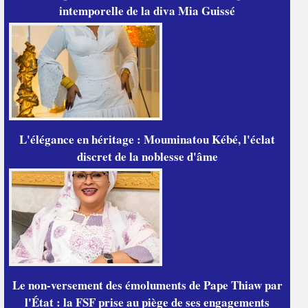
intemporelle de la diva Mia Guissé
L'élégance en héritage : Mouminatou Kébé, l'éclat
discret de la noblesse d'âme
Le non-versement des émoluments de Pape Thiaw par
l'État : la FSF prise au piège de ses engagements