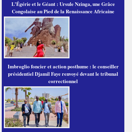
L’Égérie et le Géant : Ursule Nzinga, une Grâce
Congolaise au Pied de la Renaissance Africaine
Imbroglio foncier et action posthume : le conseiller
présidentiel Djamil Faye renvoyé devant le tribunal
correctionnel