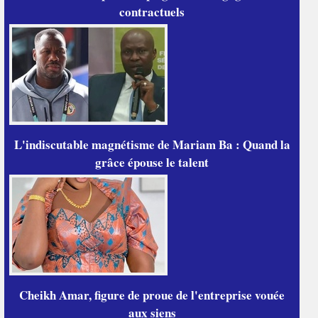
contractuels
L'indiscutable magnétisme de Mariam Ba : Quand la
grâce épouse le talent
Cheikh Amar, figure de proue de l'entreprise vouée
aux siens