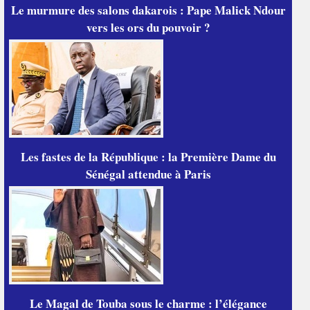
Le murmure des salons dakarois : Pape Malick Ndour
vers les ors du pouvoir ?
Les fastes de la République : la Première Dame du
Sénégal attendue à Paris
Le Magal de Touba sous le charme : l’élégance