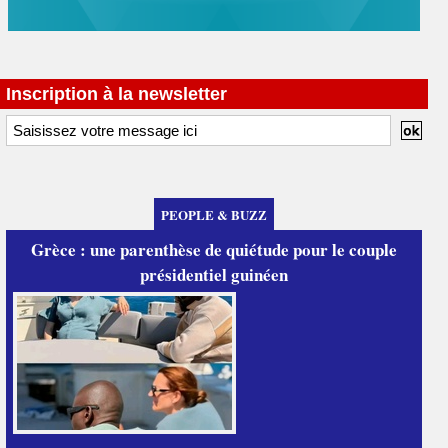
Inscription à la newsletter
PEOPLE & BUZZ
Grèce : une parenthèse de quiétude pour le couple
présidentiel guinéen