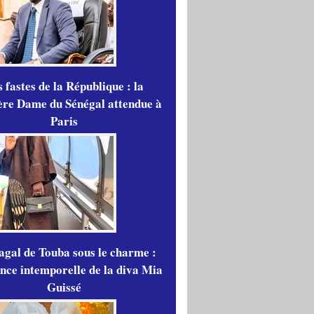
 fastes de la République : la
re Dame du Sénégal attendue à
Paris
gal de Touba sous le charme :
ance intemporelle de la diva Mia
Guissé