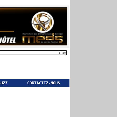
17:18
BUZZ
CONTACTEZ-NOUS