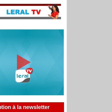
ption à la newsletter