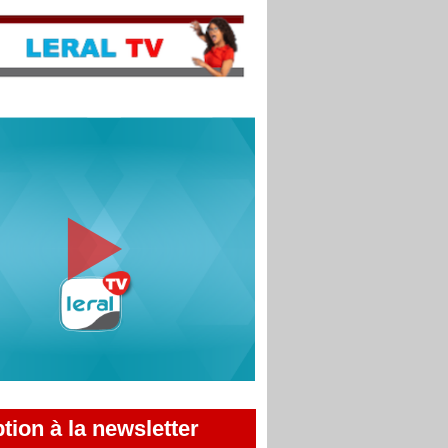
ption à la newsletter