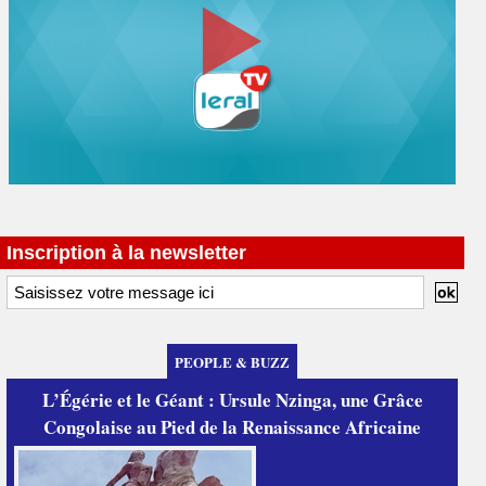
Inscription à la newsletter
PEOPLE & BUZZ
L’Égérie et le Géant : Ursule Nzinga, une Grâce
Congolaise au Pied de la Renaissance Africaine