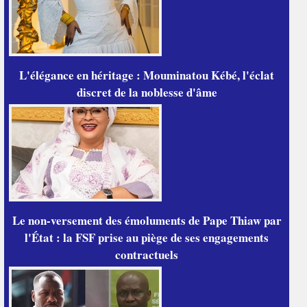
L'élégance en héritage : Mouminatou Kébé, l'éclat
discret de la noblesse d'âme
Le non-versement des émoluments de Pape Thiaw par
l'État : la FSF prise au piège de ses engagements
contractuels