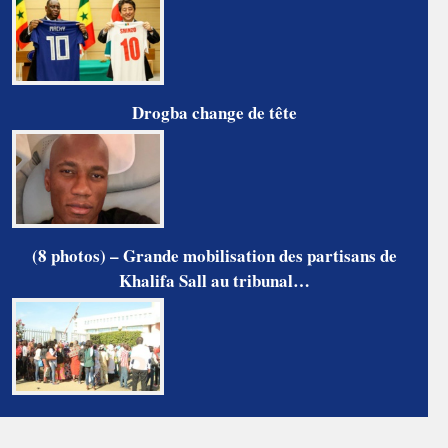
Drogba change de tête
(8 photos) – Grande mobilisation des partisans de
Khalifa Sall au tribunal…