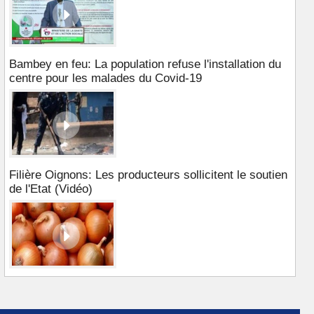
Bambey en feu: La population refuse l'installation du
centre pour les malades du Covid-19
Filière Oignons: Les producteurs sollicitent le soutien
de l'Etat (Vidéo)