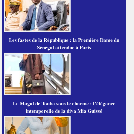
Les fastes de la République : la Première Dame du
Sénégal attendue à Paris
Le Magal de Touba sous le charme : l’élégance
intemporelle de la diva Mia Guissé