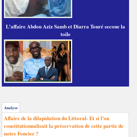
L’affaire Abdou Aziz Samb et Diarra Touré secoue la
toile
Analyse
Affaire de la dilapidation du Littoral- Et si l’on
constitutionnalisait la préservation de cette partie de
notre Foncier ?