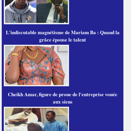
L'indiscutable magnétisme de Mariam Ba : Quand la
grâce épouse le talent
Cheikh Amar, figure de proue de l'entreprise vouée
aux siens