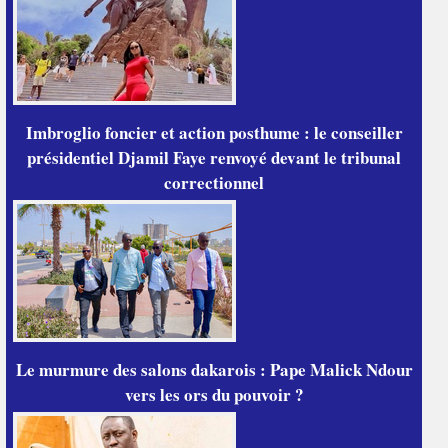
Imbroglio foncier et action posthume : le conseiller
présidentiel Djamil Faye renvoyé devant le tribunal
correctionnel
Le murmure des salons dakarois : Pape Malick Ndour
vers les ors du pouvoir ?