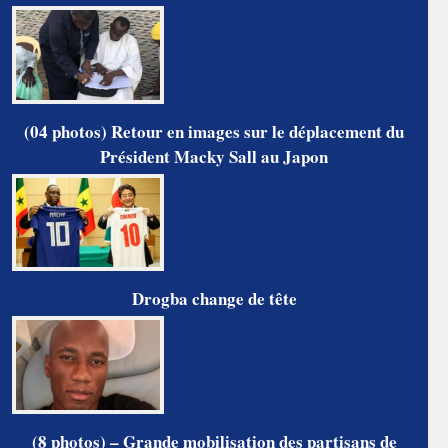
(04 photos) Retour en images sur le déplacement du
Président Macky Sall au Japon
Drogba change de tête
(8 photos) – Grande mobilisation des partisans de