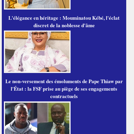
L'élégance en héritage : Mouminatou Kébé, l'éclat
discret de la noblesse d'âme
Le non-versement des émoluments de Pape Thiaw par
l'État : la FSF prise au piège de ses engagements
contractuels