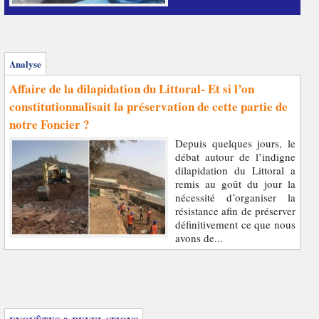
Analyse
Affaire de la dilapidation du Littoral- Et si l’on
constitutionnalisait la préservation de cette partie de
notre Foncier ?
Depuis quelques jours, le
débat autour de l’indigne
dilapidation du Littoral a
remis au goût du jour la
nécessité d’organiser la
résistance afin de préserver
définitivement ce que nous
avons de...
Enquêtes et révélations