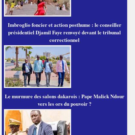
Imbroglio foncier et action posthume : le conseiller
présidentiel Djamil Faye renvoyé devant le tribunal
correctionnel
Le murmure des salons dakarois : Pape Malick Ndour
vers les ors du pouvoir ?