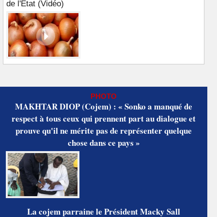
de l'Etat (Vidéo)
PHOTO
MAKHTAR DIOP (Cojem) : « Sonko a manqué de
respect à tous ceux qui prennent part au dialogue et
prouve qu'il ne mérite pas de représenter quelque
chose dans ce pays »
La cojem parraine le Président Macky Sall