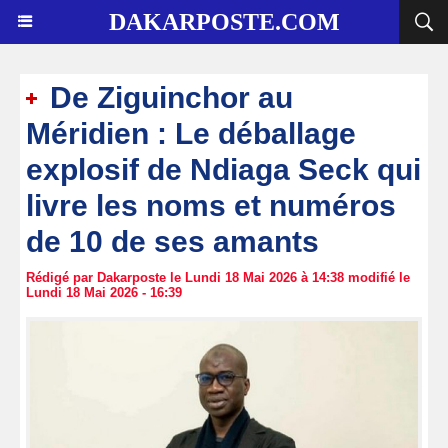
DAKARPOSTE.COM
De Ziguinchor au
Méridien : Le déballage
explosif de Ndiaga Seck qui
livre les noms et numéros
de 10 de ses amants
Rédigé par Dakarposte le Lundi 18 Mai 2026 à 14:38 modifié le
Lundi 18 Mai 2026 - 16:39