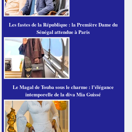
Les fastes de la République : la Première Dame du
Sénégal attendue à Paris
Le Magal de Touba sous le charme : l’élégance
intemporelle de la diva Mia Guissé