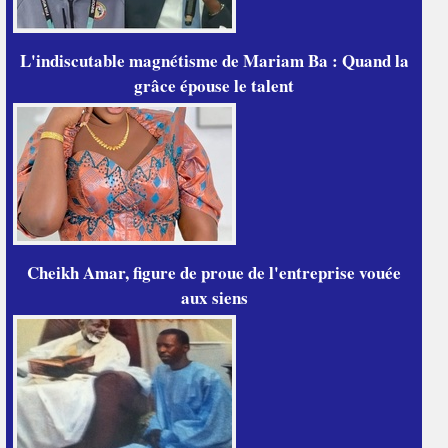
L'indiscutable magnétisme de Mariam Ba : Quand la
grâce épouse le talent
Cheikh Amar, figure de proue de l'entreprise vouée
aux siens