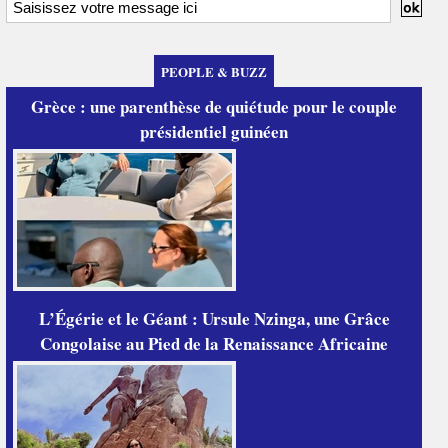
PEOPLE & BUZZ
Grèce : une parenthèse de quiétude pour le couple
présidentiel guinéen
L’Égérie et le Géant : Ursule Nzinga, une Grâce
Congolaise au Pied de la Renaissance Africaine