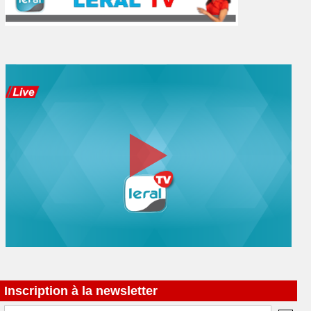
Inscription à la newsletter