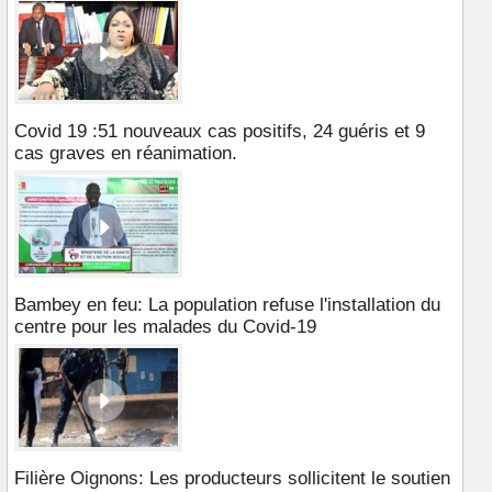
Covid 19 :51 nouveaux cas positifs, 24 guéris et 9
cas graves en réanimation.
Bambey en feu: La population refuse l'installation du
centre pour les malades du Covid-19
Filière Oignons: Les producteurs sollicitent le soutien